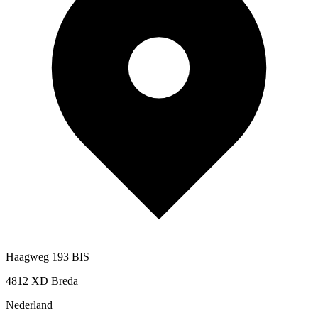
Haagweg 193 BIS
4812 XD Breda
Nederland