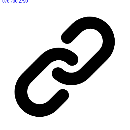
076 700 2790