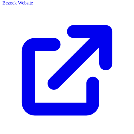
Bezoek Website