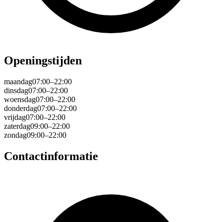
Openingstijden
maandag
07:00–22:00
dinsdag
07:00–22:00
woensdag
07:00–22:00
donderdag
07:00–22:00
vrijdag
07:00–22:00
zaterdag
09:00–22:00
zondag
09:00–22:00
Contactinformatie