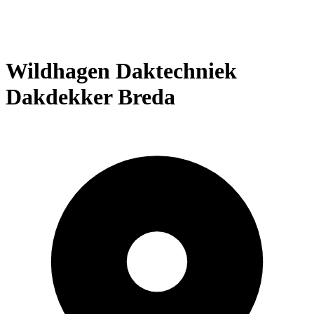
Wildhagen Daktechniek
Dakdekker Breda