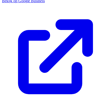
Bekijk op Google Business