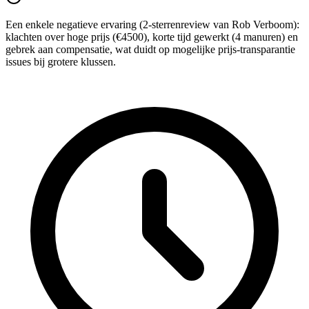
Een enkele negatieve ervaring (2-sterrenreview van Rob Verboom):
klachten over hoge prijs (€4500), korte tijd gewerkt (4 manuren) en
gebrek aan compensatie, wat duidt op mogelijke prijs-transparantie
issues bij grotere klussen.