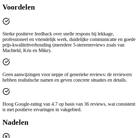
Voordelen
Sterke positieve feedback over snelle respons bij lekkage,
professioneel en vriendelijk werk, duidelijke communicatie en goede
prijs-kwaliteitverhouding (meerdere 5-sterrenreviews zoals van
Machteld, Kris en Mike).
Geen aanwijzingen voor neppe of generieke reviews: de reviewers
hebben realistische namen en geven concrete situaties en details.
Hoog Google-rating van 4.7 op basis van 36 reviews, wat consistent
is met positieve ervaringen in vakgebied.
Nadelen