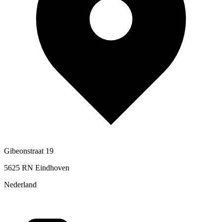
Gibeonstraat 19
5625 RN Eindhoven
Nederland