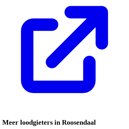
Meer loodgieters in
Roosendaal