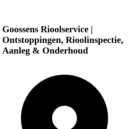
Goossens Rioolservice |
Ontstoppingen, Rioolinspectie,
Aanleg & Onderhoud