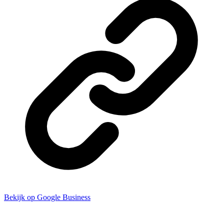
Bekijk op Google Business