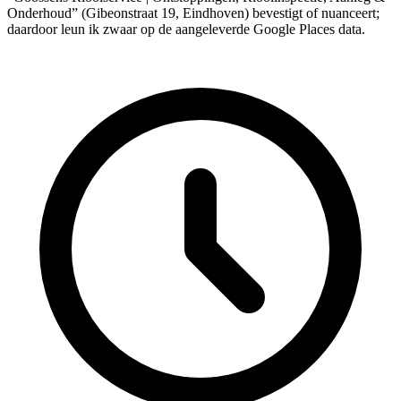
Onderhoud” (Gibeonstraat 19, Eindhoven) bevestigt of nuanceert;
daardoor leun ik zwaar op de aangeleverde Google Places data.