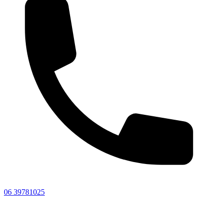
06 39781025