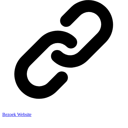
Bezoek Website