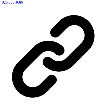
026 363 4686