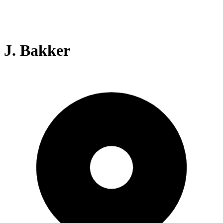
J. Bakker