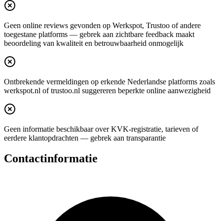
Geen online reviews gevonden op Werkspot, Trustoo of andere
toegestane platforms — gebrek aan zichtbare feedback maakt
beoordeling van kwaliteit en betrouwbaarheid onmogelijk
Ontbrekende vermeldingen op erkende Nederlandse platforms zoals
werkspot.nl of trustoo.nl suggereren beperkte online aanwezigheid
Geen informatie beschikbaar over KVK-registratie, tarieven of
eerdere klantopdrachten — gebrek aan transparantie
Contactinformatie