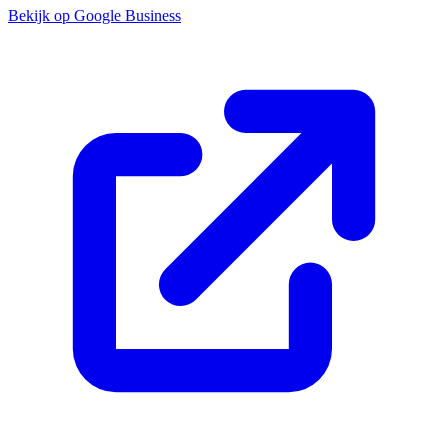
Bekijk op Google Business