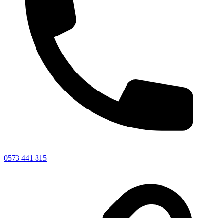
0573 441 815