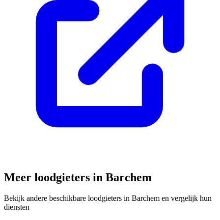
Meer loodgieters in
Barchem
Bekijk andere beschikbare loodgieters in
Barchem
en vergelijk hun
diensten