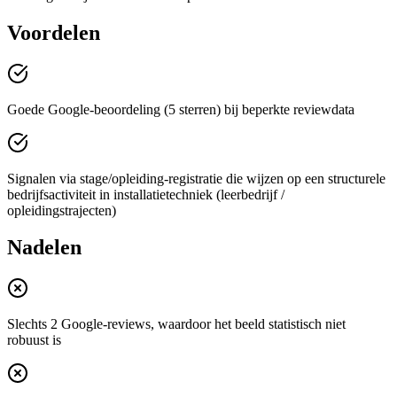
Voordelen
Goede Google-beoordeling (5 sterren) bij beperkte reviewdata
Signalen via stage/opleiding-registratie die wijzen op een structurele
bedrijfsactiviteit in installatietechniek (leerbedrijf /
opleidingstrajecten)
Nadelen
Slechts 2 Google-reviews, waardoor het beeld statistisch niet
robuust is