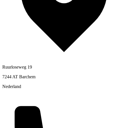
Ruurloseweg 19
7244 AT Barchem
Nederland