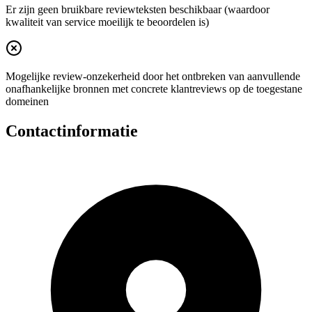
Er zijn geen bruikbare reviewteksten beschikbaar (waardoor
kwaliteit van service moeilijk te beoordelen is)
Mogelijke review-onzekerheid door het ontbreken van aanvullende
onafhankelijke bronnen met concrete klantreviews op de toegestane
domeinen
Contactinformatie