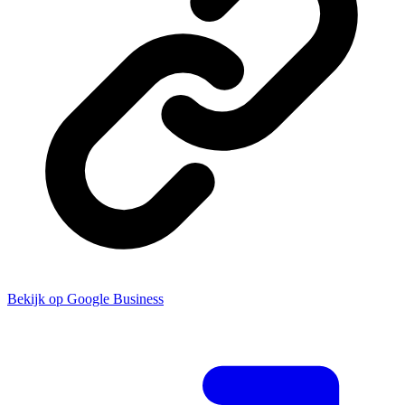
Bekijk op Google Business