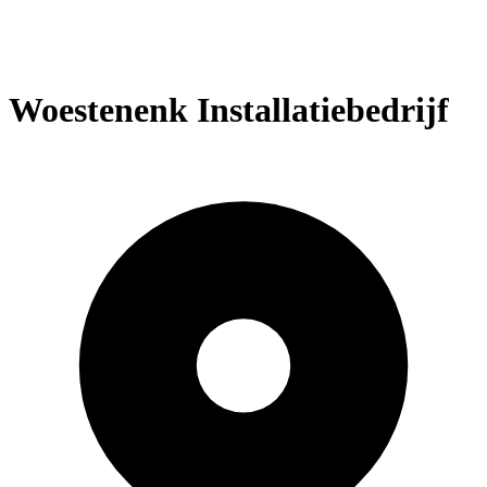
Woestenenk Installatiebedrijf