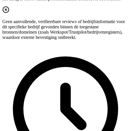
Geen aanvullende, verifieerbare reviews of bedrijfsinformatie voor
dit specifieke bedrijf gevonden binnen de toegestane
bronnen/domeinen (zoals Werkspot/Trustpilot/bedrijvenregisters),
waardoor externe bevestiging ontbreekt.