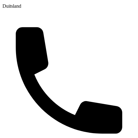
Duitsland