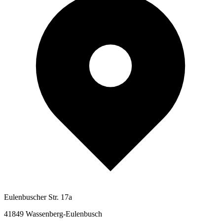
Eulenbuscher Str. 17a
41849 Wassenberg-Eulenbusch