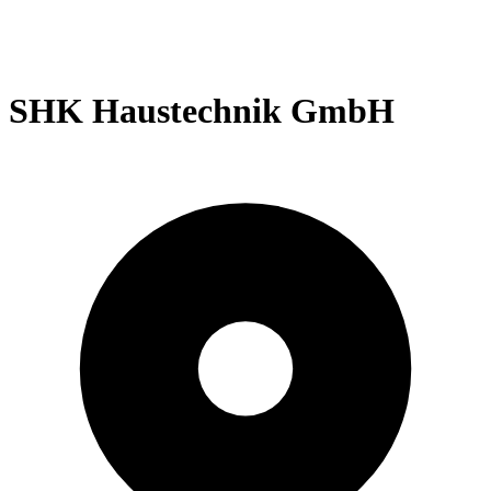
SHK Haustechnik GmbH