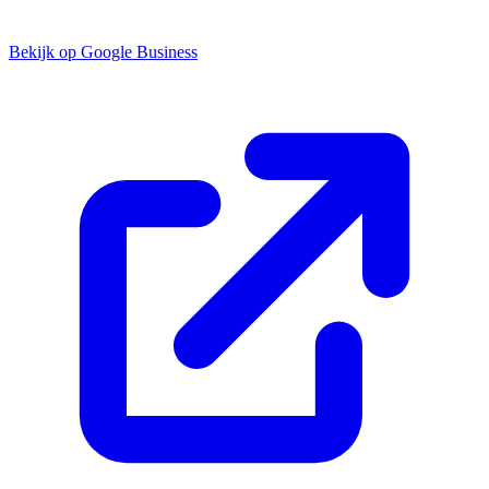
Bekijk op Google Business