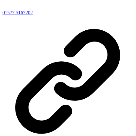
01577 5167202