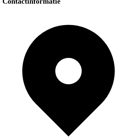
Contactinformatie