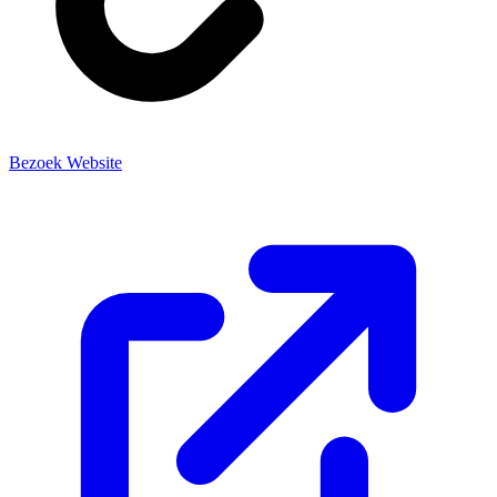
Bezoek Website