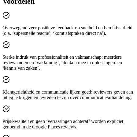
Voordelen
Overwegend zeer positieve feedback op snelheid en bereikbaarheid
(o.a. ‘supersnelle reactie’, ‘komt afspraken direct na’).
Sterke indruk van professionaliteit en vakmanschap: meerdere
reviews noemen ‘vakkundig’, ‘denken mee in oplossingen’ en
‘kennis van zaken’.
Klantgerichtheid en communicatie lijken goed: reviewers geven aan
uitleg te krijgen en tevreden te zijn over communicatie/afhandeling.
Prijs/kwaliteit en geen ‘verrassingen achteraf’ worden expliciet
genoemd in de Google Places reviews.