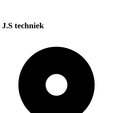
J.S techniek