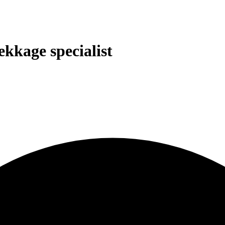
ekkage specialist