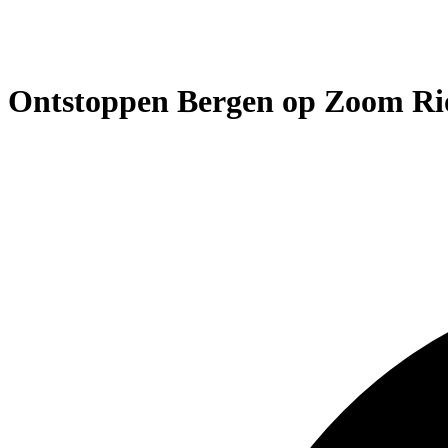
Ontstoppen Bergen op Zoom Rio