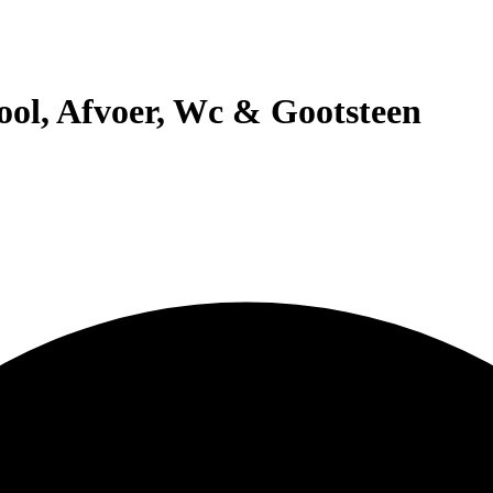
ol, Afvoer, Wc & Gootsteen