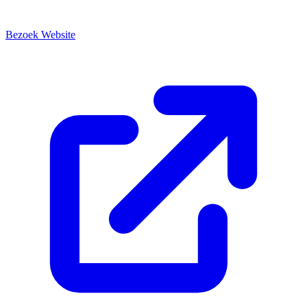
Bezoek Website