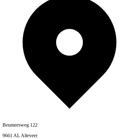
Beumeesweg 122
9661 AL Alteveer