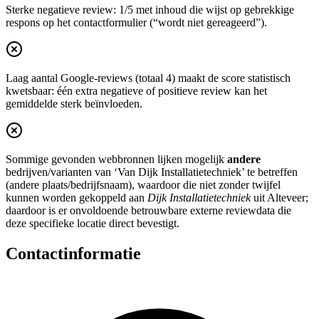
Sterke negatieve review: 1/5 met inhoud die wijst op gebrekkige
respons op het contactformulier (“wordt niet gereageerd”).
Laag aantal Google-reviews (totaal 4) maakt de score statistisch
kwetsbaar: één extra negatieve of positieve review kan het
gemiddelde sterk beïnvloeden.
Sommige gevonden webbronnen lijken mogelijk
andere
bedrijven/varianten van ‘Van Dijk Installatietechniek’ te betreffen
(andere plaats/bedrijfsnaam), waardoor die niet zonder twijfel
kunnen worden gekoppeld aan
Dijk Installatietechniek
uit Alteveer;
daardoor is er onvoldoende betrouwbare externe reviewdata die
deze specifieke locatie direct bevestigt.
Contactinformatie