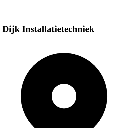
Dijk Installatietechniek