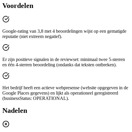
Voordelen
Google-rating van 3,8 met 4 beoordelingen wijst op een gematigde
reputatie (niet extreem negatief).
Er zijn positieve signalen in de reviewset: minimaal twee 5-sterren
en één 4-sterren beoordeling (ondanks dat teksten ontbreken).
Het bedrijf heeft een actieve webpresense (website opgegeven in de
Google Places gegevens) en lijkt als operationeel geregistreerd
(businessStatus: OPERATIONAL).
Nadelen