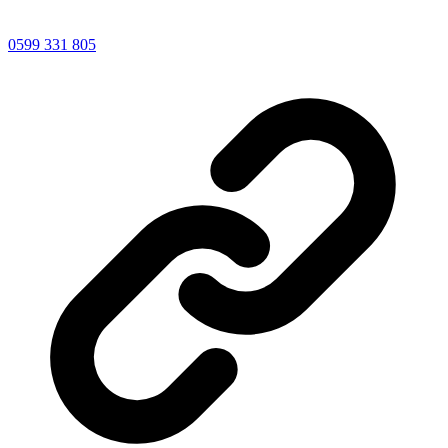
0599 331 805