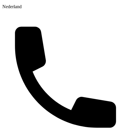
Nederland