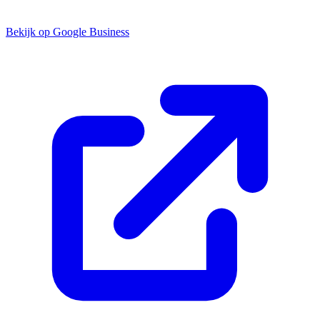
Bekijk op Google Business