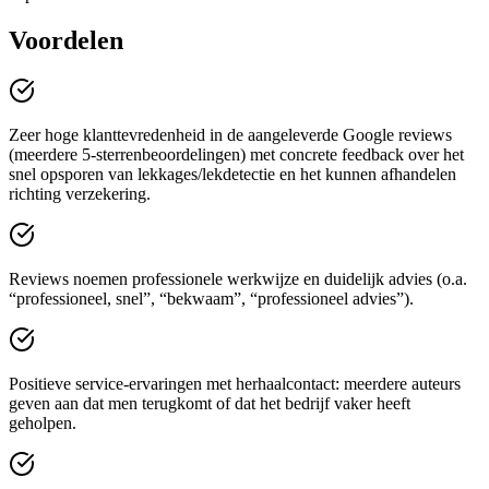
Voordelen
Zeer hoge klanttevredenheid in de aangeleverde Google reviews
(meerdere 5-sterrenbeoordelingen) met concrete feedback over het
snel opsporen van lekkages/lekdetectie en het kunnen afhandelen
richting verzekering.
Reviews noemen professionele werkwijze en duidelijk advies (o.a.
“professioneel, snel”, “bekwaam”, “professioneel advies”).
Positieve service-ervaringen met herhaalcontact: meerdere auteurs
geven aan dat men terugkomt of dat het bedrijf vaker heeft
geholpen.