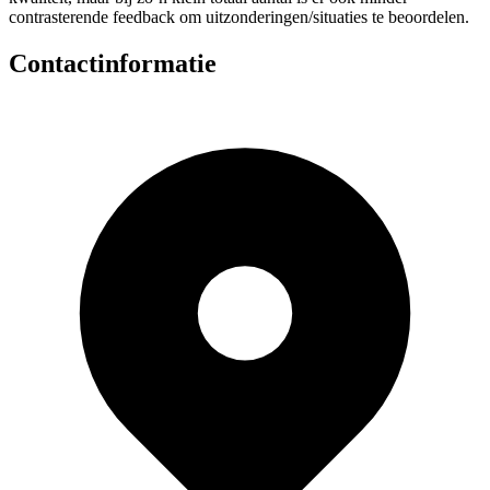
contrasterende feedback om uitzonderingen/situaties te beoordelen.
Contactinformatie