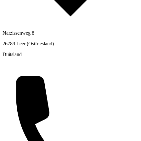
Narzissenweg 8
26789 Leer (Ostfriesland)
Duitsland