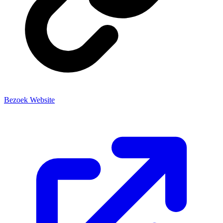
Bezoek Website