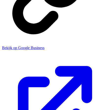
Bekijk op Google Business