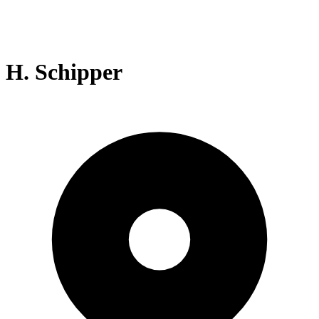
H. Schipper