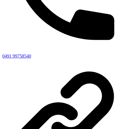
0491 99758540