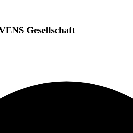
ENS Gesellschaft