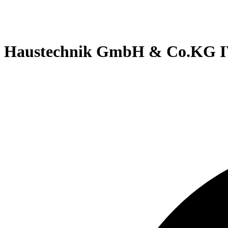
Haustechnik GmbH & Co.KG IV