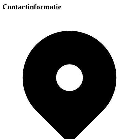
Contactinformatie