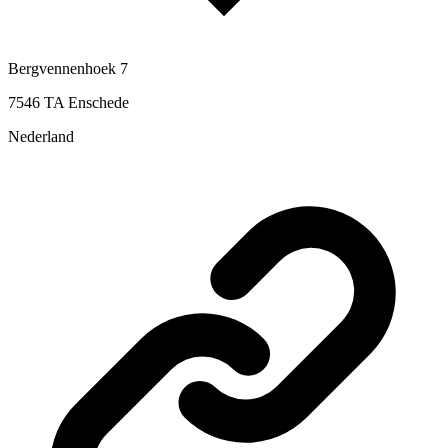
Bergvennenhoek 7
7546 TA Enschede
Nederland