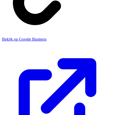
Bekijk op Google Business