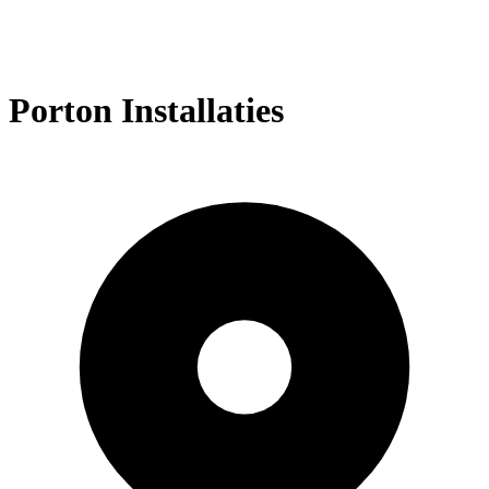
Porton Installaties