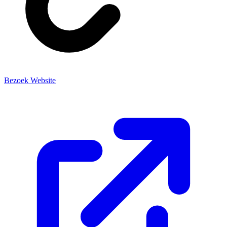
Bezoek Website