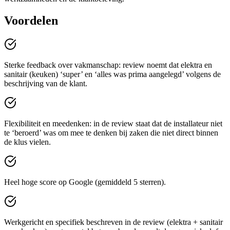
Voordelen
Sterke feedback over vakmanschap: review noemt dat elektra en
sanitair (keuken) ‘super’ en ‘alles was prima aangelegd’ volgens de
beschrijving van de klant.
Flexibiliteit en meedenken: in de review staat dat de installateur niet
te ‘beroerd’ was om mee te denken bij zaken die niet direct binnen
de klus vielen.
Heel hoge score op Google (gemiddeld 5 sterren).
Werkgericht en specifiek beschreven in de review (elektra + sanitair