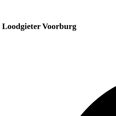
Loodgieter Voorburg