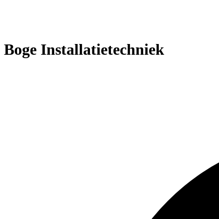
Boge Installatietechniek