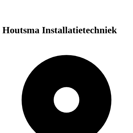
Houtsma Installatietechniek