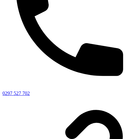
0297 527 702