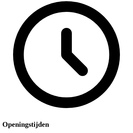
Openingstijden