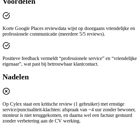
Voordelen
Korte Google Places reviewdata wijst op doorgaans vriendelijke en
professionele communicatie (meerdere 5/5 reviews).
Positieve feedback vermeldt “professionele service” en “vriendelijke
eigenaar”, wat past bij betrouwbaar klantcontact.
Nadelen
Op Cylex staat een kritische review (1 gebruiker) met ernstige
service/punctualiteit-klachten: afspraak van ~4 uur zonder bewoner,
monteur is niet teruggekomen, en daarna wel een factuur gestuurd
zonder verbetering aan de CV werking.