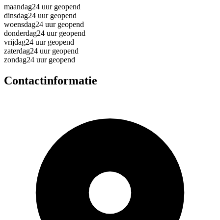
maandag
24 uur geopend
dinsdag
24 uur geopend
woensdag
24 uur geopend
donderdag
24 uur geopend
vrijdag
24 uur geopend
zaterdag
24 uur geopend
zondag
24 uur geopend
Contactinformatie