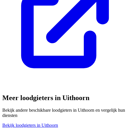
Meer loodgieters in
Uithoorn
Bekijk andere beschikbare loodgieters in
Uithoorn
en vergelijk hun
diensten
Bekijk loodgieters in
Uithoorn