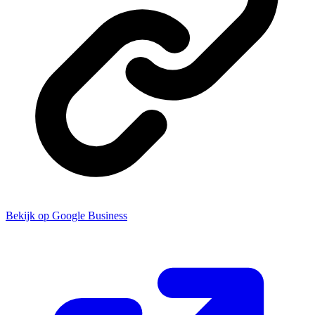
Bekijk op Google Business