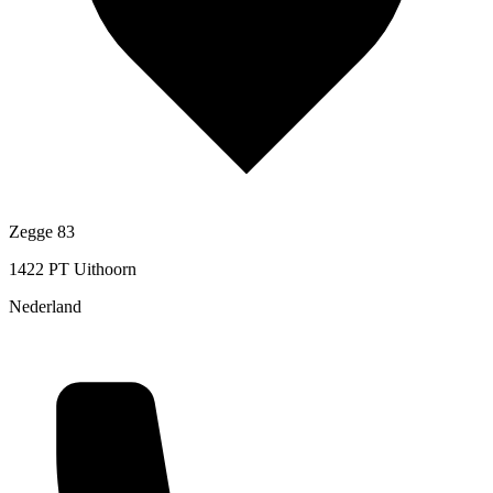
Zegge 83
1422 PT Uithoorn
Nederland