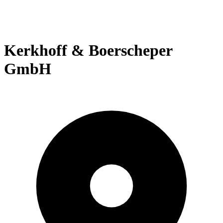
Kerkhoff & Boerscheper
GmbH