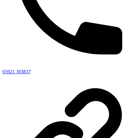
05921 303837