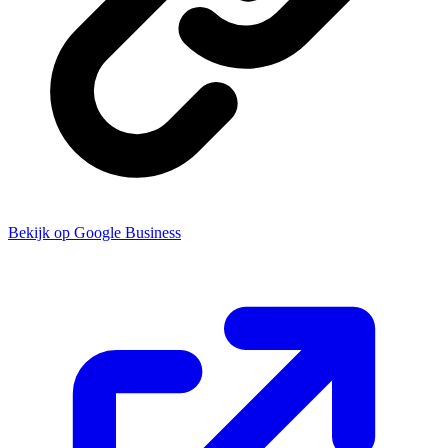
Bekijk op Google Business