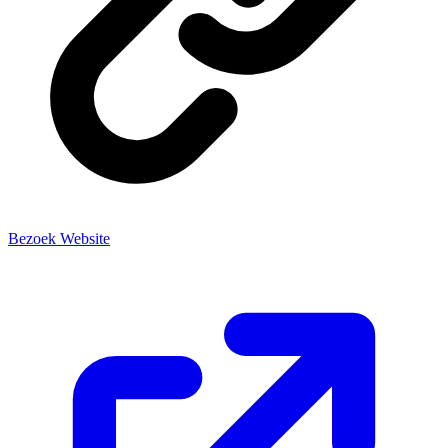
Bezoek Website