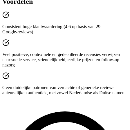
Voordelen
Consistent hoge klantwaardering (4.6 op basis van 29
Google‑reviews)
Veel positieve, contextuele en gedetailleerde recensies verwijzen
naar snelle service, vriendelijkheid, eerlijke prijzen en follow‑up
nazorg
Geen duidelijke patronen van verdachte of generieke reviews —
auteurs lijken authentiek, met zowel Nederlandse als Duitse namen