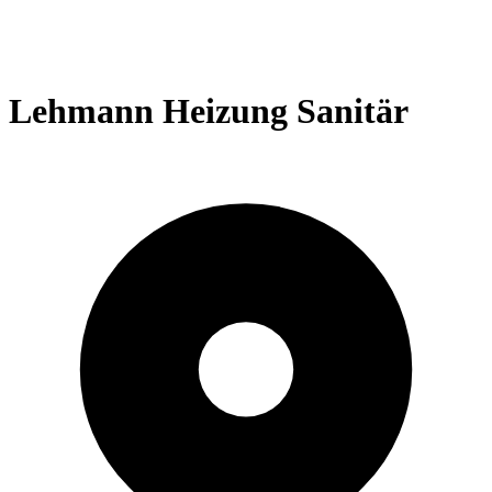
Lehmann Heizung Sanitär