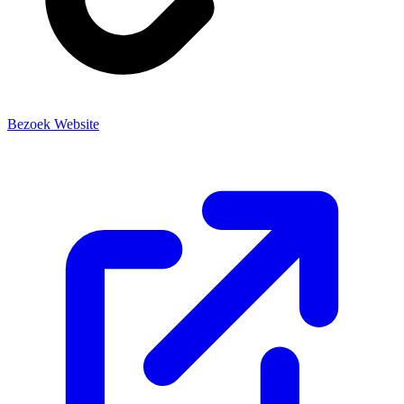
Bezoek Website