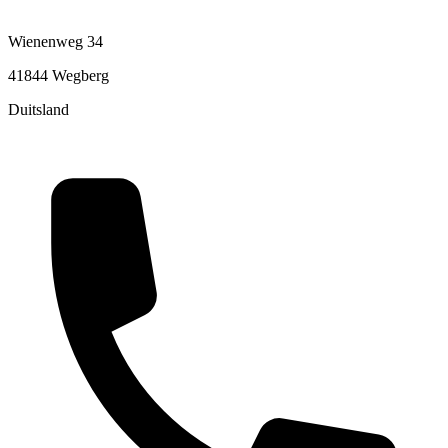
Wienenweg 34
41844 Wegberg
Duitsland