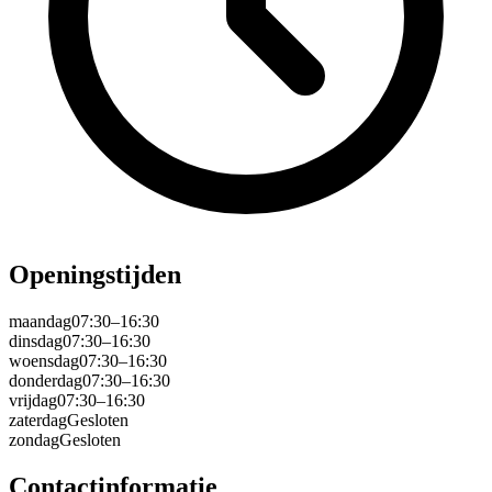
Openingstijden
maandag
07:30–16:30
dinsdag
07:30–16:30
woensdag
07:30–16:30
donderdag
07:30–16:30
vrijdag
07:30–16:30
zaterdag
Gesloten
zondag
Gesloten
Contactinformatie