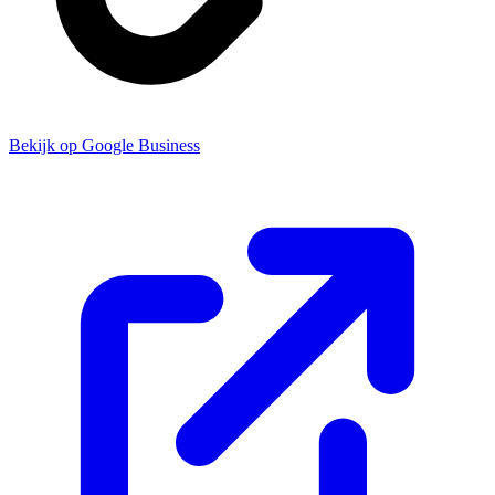
Bekijk op Google Business