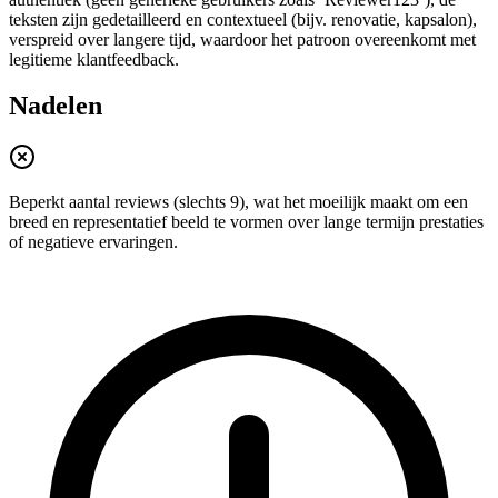
teksten zijn gedetailleerd en contextueel (bijv. renovatie, kapsalon),
verspreid over langere tijd, waardoor het patroon overeenkomt met
legitieme klantfeedback.
Nadelen
Beperkt aantal reviews (slechts 9), wat het moeilijk maakt om een
breed en representatief beeld te vormen over lange termijn prestaties
of negatieve ervaringen.