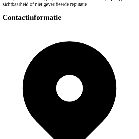
zichtbaarheid of niet geverifieerde reputatie
Contactinformatie