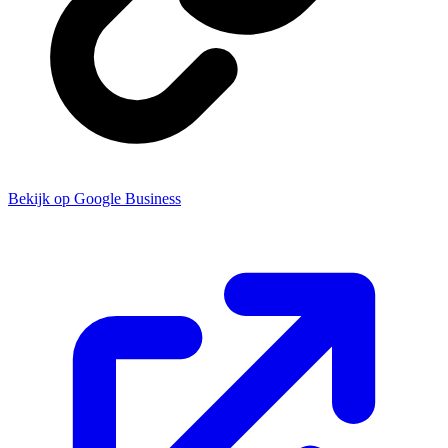
Bekijk op Google Business