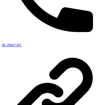
06 20847301