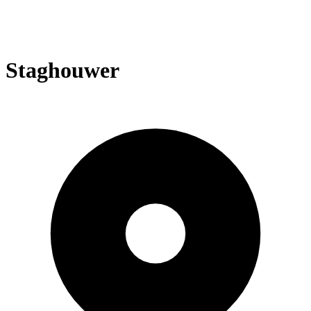
Staghouwer