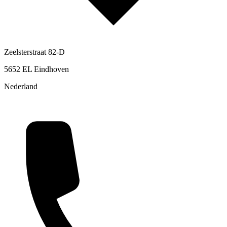
Zeelsterstraat 82-D
5652 EL Eindhoven
Nederland