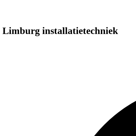
Limburg installatietechniek