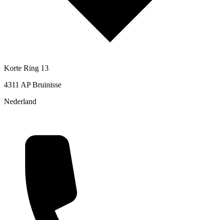
Korte Ring 13
4311 AP Bruinisse
Nederland