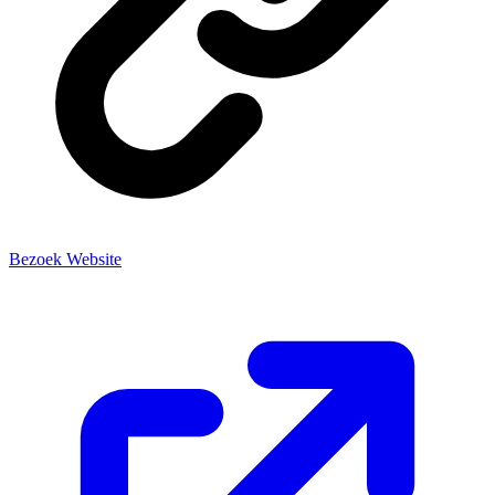
Bezoek Website