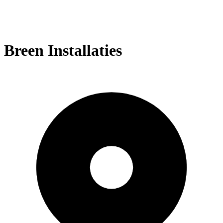
Breen Installaties