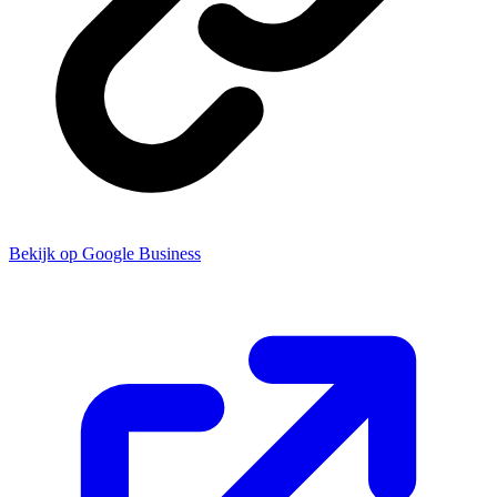
Bekijk op Google Business