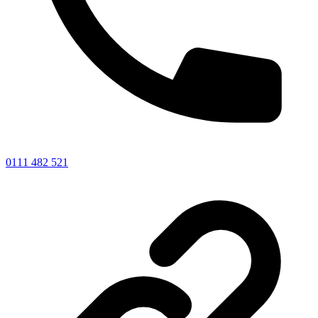
0111 482 521