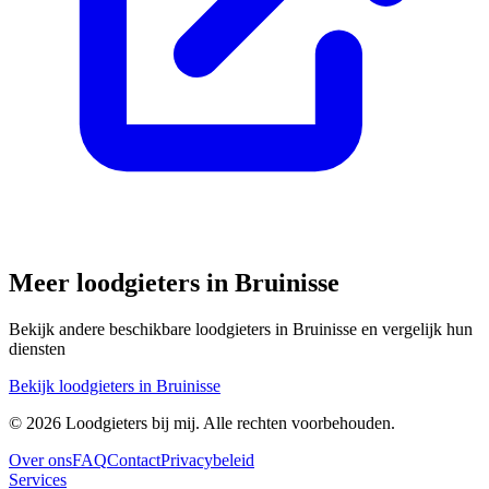
Meer loodgieters in
Bruinisse
Bekijk andere beschikbare loodgieters in
Bruinisse
en vergelijk hun
diensten
Bekijk loodgieters in
Bruinisse
©
2026
Loodgieters bij mij. Alle rechten voorbehouden.
Over ons
FAQ
Contact
Privacybeleid
Services