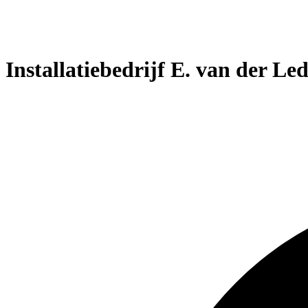
Installatiebedrijf E. van der Le