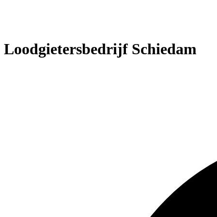
Loodgietersbedrijf Schiedam