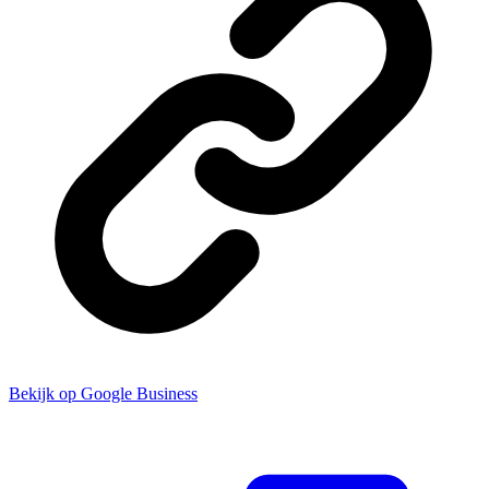
Bekijk op Google Business