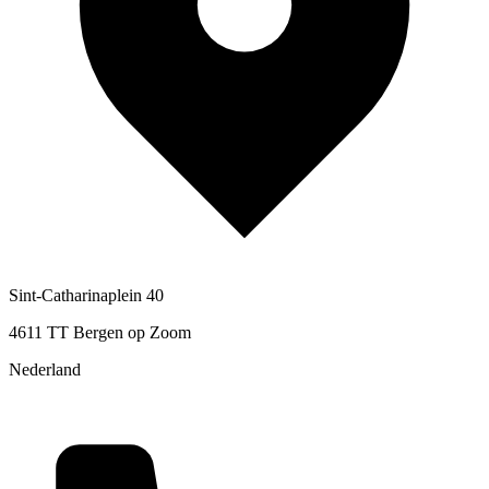
Sint-Catharinaplein 40
4611 TT Bergen op Zoom
Nederland