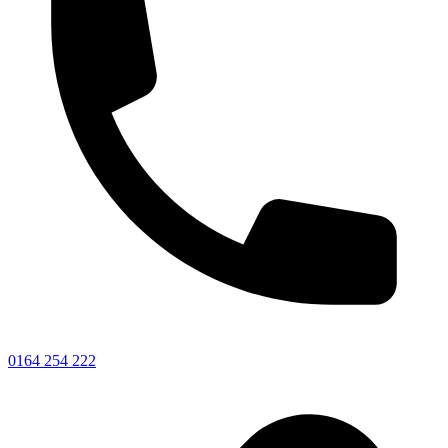
0164 254 222