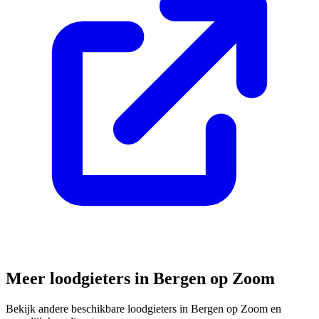
Meer loodgieters in
Bergen op Zoom
Bekijk andere beschikbare loodgieters in
Bergen op Zoom
en