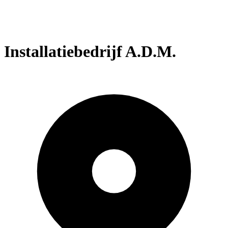
Installatiebedrijf A.D.M.