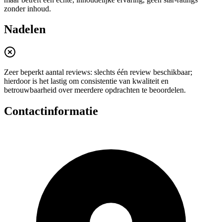
zonder inhoud.
Nadelen
Zeer beperkt aantal reviews: slechts één review beschikbaar;
hierdoor is het lastig om consistentie van kwaliteit en
betrouwbaarheid over meerdere opdrachten te beoordelen.
Contactinformatie