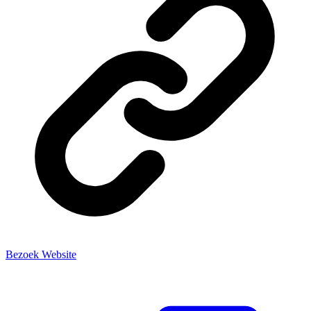
Bezoek Website