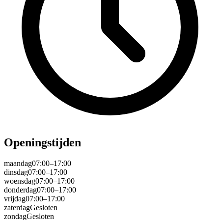
Openingstijden
maandag
07:00–17:00
dinsdag
07:00–17:00
woensdag
07:00–17:00
donderdag
07:00–17:00
vrijdag
07:00–17:00
zaterdag
Gesloten
zondag
Gesloten