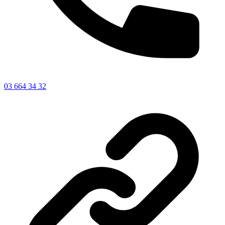
03 664 34 32