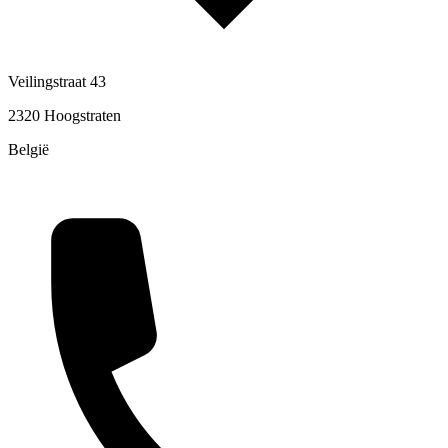
Veilingstraat 43
2320 Hoogstraten
België