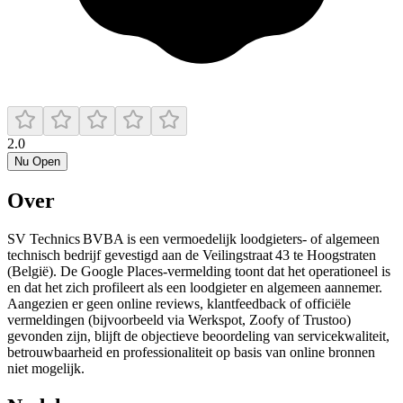
2.0
Nu Open
Over
SV Technics BVBA is een vermoedelijk loodgieters- of algemeen
technisch bedrijf gevestigd aan de Veilingstraat 43 te Hoogstraten
(België). De Google Places-vermelding toont dat het operationeel is
en dat het zich profileert als een loodgieter en algemeen aannemer.
Aangezien er geen online reviews, klantfeedback of officiële
vermeldingen (bijvoorbeeld via Werkspot, Zoofy of Trustoo)
gevonden zijn, blijft de objectieve beoordeling van servicekwaliteit,
betrouwbaarheid en professionaliteit op basis van online bronnen
niet mogelijk.