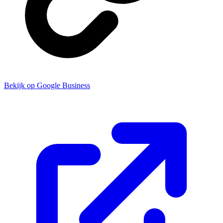
Bekijk op Google Business