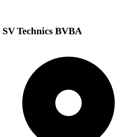
SV Technics BVBA