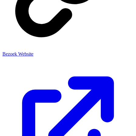
Bezoek Website