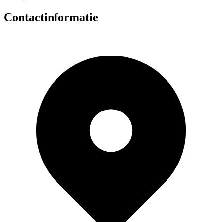
Contactinformatie