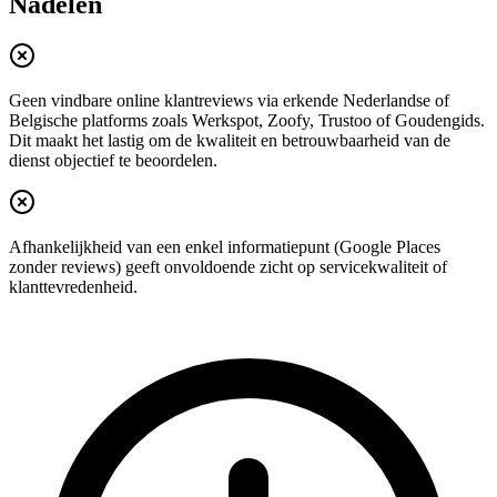
Nadelen
Geen vindbare online klantreviews via erkende Nederlandse of
Belgische platforms zoals Werkspot, Zoofy, Trustoo of Goudengids.
Dit maakt het lastig om de kwaliteit en betrouwbaarheid van de
dienst objectief te beoordelen.
Afhankelijkheid van een enkel informatiepunt (Google Places
zonder reviews) geeft onvoldoende zicht op servicekwaliteit of
klanttevredenheid.