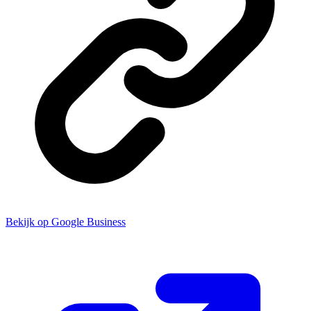
Bekijk op Google Business