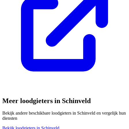
Meer loodgieters in
Schinveld
Bekijk andere beschikbare loodgieters in
Schinveld
en vergelijk hun
diensten
Bekijk loodgieters in
Schinveld