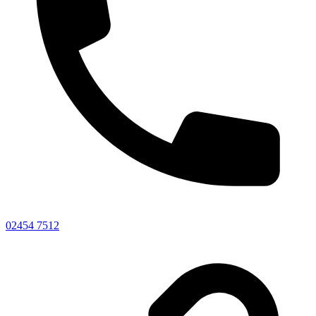
02454 7512