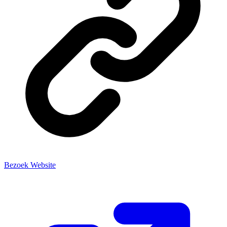
Bezoek Website