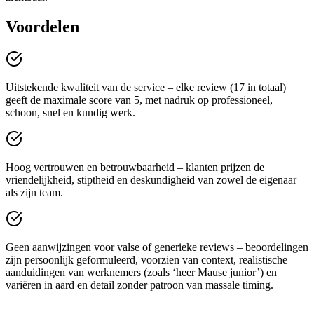
Voordelen
Uitstekende kwaliteit van de service – elke review (17 in totaal)
geeft de maximale score van 5, met nadruk op professioneel,
schoon, snel en kundig werk.
Hoog vertrouwen en betrouwbaarheid – klanten prijzen de
vriendelijkheid, stiptheid en deskundigheid van zowel de eigenaar
als zijn team.
Geen aanwijzingen voor valse of generieke reviews – beoordelingen
zijn persoonlijk geformuleerd, voorzien van context, realistische
aanduidingen van werknemers (zoals ‘heer Mause junior’) en
variëren in aard en detail zonder patroon van massale timing.