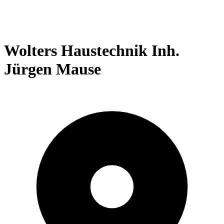
Wolters Haustechnik Inh.
Jürgen Mause