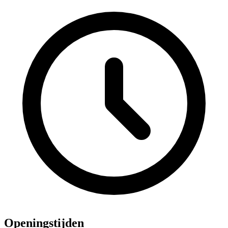
Openingstijden