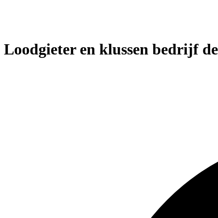
Loodgieter en klussen bedrijf d