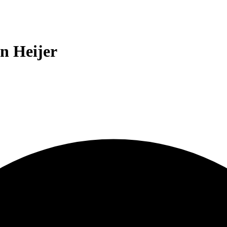
en Heijer