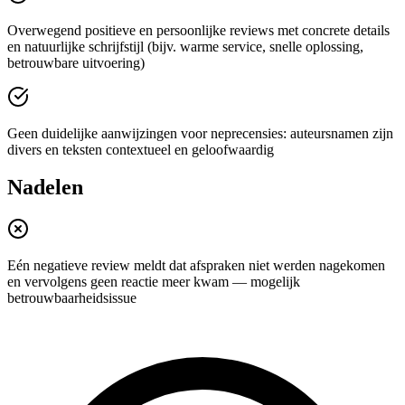
Overwegend positieve en persoonlijke reviews met concrete details
en natuurlijke schrijfstijl (bijv. warme service, snelle oplossing,
betrouwbare uitvoering)
Geen duidelijke aanwijzingen voor neprecensies: auteursnamen zijn
divers en teksten contextueel en geloofwaardig
Nadelen
Eén negatieve review meldt dat afspraken niet werden nagekomen
en vervolgens geen reactie meer kwam — mogelijk
betrouwbaarheidsissue