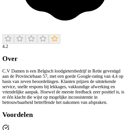
4.2
Over
C.V Damen is een Belgisch loodgietersbedrijf in Retie gevestigd
aan de Provinciebaan 57, met een goede Google-rating van 4,4 op
basis van zeven beoordelingen. Klanten prijzen de uitstekende
service, snelle respons bij lekkages, vakkundige afwerking en
vriendelijke aanpak. Hoewel de meeste feedback zeer positief is, is
er één klacht die wijst op mogelijke inconsistentie in
betrouwbaarheid betreffende het nakomen van afspraken.
Voordelen