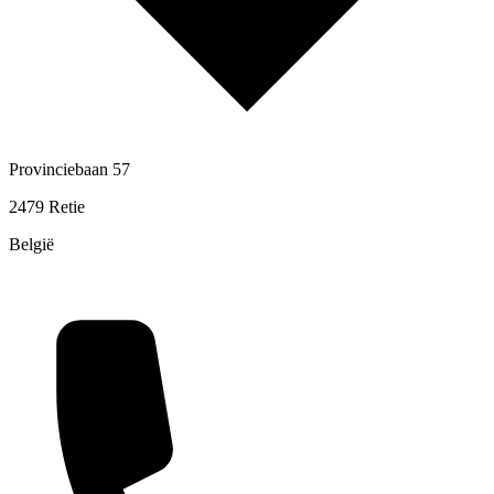
Provinciebaan 57
2479 Retie
België