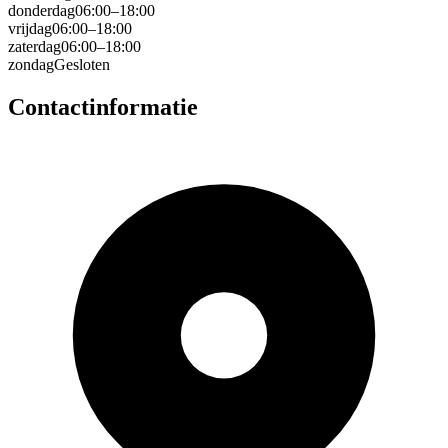
donderdag
06:00–18:00
vrijdag
06:00–18:00
zaterdag
06:00–18:00
zondag
Gesloten
Contactinformatie