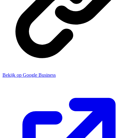
Bekijk op Google Business