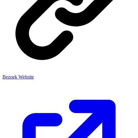
Bezoek Website