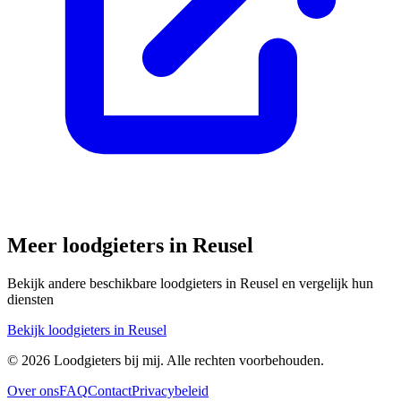
Meer loodgieters in
Reusel
Bekijk andere beschikbare loodgieters in
Reusel
en vergelijk hun
diensten
Bekijk loodgieters in
Reusel
©
2026
Loodgieters bij mij. Alle rechten voorbehouden.
Over ons
FAQ
Contact
Privacybeleid