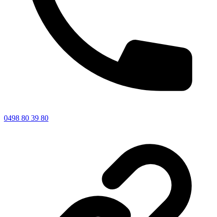
0498 80 39 80