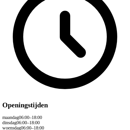
Openingstijden
maandag
06:00–18:00
dinsdag
06:00–18:00
woensdag
06:00–18:00