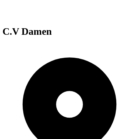
C.V Damen