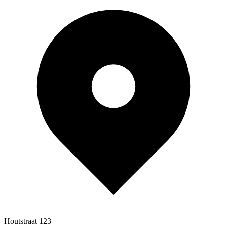
Houtstraat 123