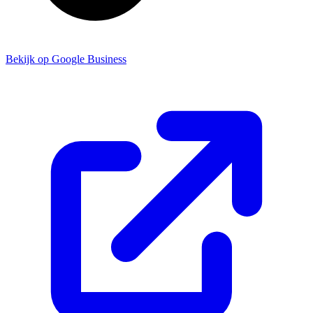
Bekijk op Google Business