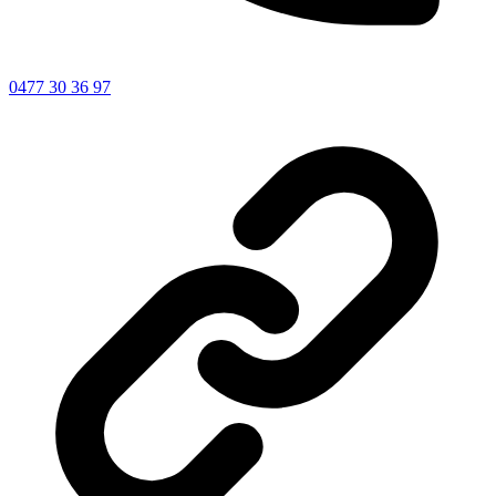
0477 30 36 97