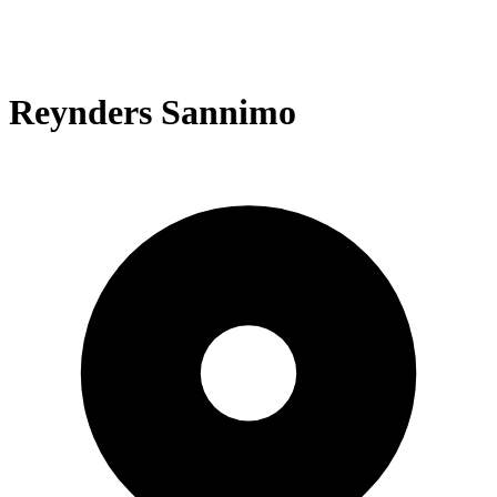
Reynders Sannimo