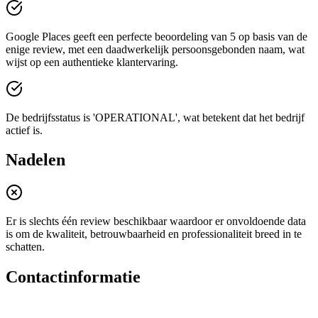
Google Places geeft een perfecte beoordeling van 5 op basis van de
enige review, met een daadwerkelijk persoonsgebonden naam, wat
wijst op een authentieke klantervaring.
De bedrijfsstatus is 'OPERATIONAL', wat betekent dat het bedrijf
actief is.
Nadelen
Er is slechts één review beschikbaar waardoor er onvoldoende data
is om de kwaliteit, betrouwbaarheid en professionaliteit breed in te
schatten.
Contactinformatie