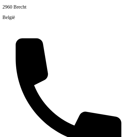
2960 Brecht
België