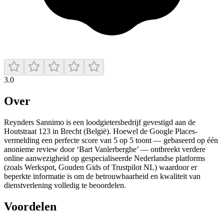
3.0
Over
Reynders Sannimo is een loodgietersbedrijf gevestigd aan de
Houtstraat 123 in Brecht (België). Hoewel de Google Places-
vermelding een perfecte score van 5 op 5 toont — gebaseerd op één
anonieme review door ‘Bart Vanlerberghe’ — ontbreekt verdere
online aanwezigheid op gespecialiseerde Nederlandse platforms
(zoals Werkspot, Gouden Gids of Trustpilot NL) waardoor er
beperkte informatie is om de betrouwbaarheid en kwaliteit van
dienstverlening volledig te beoordelen.
Voordelen