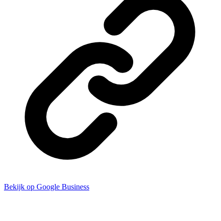
Bekijk op Google Business