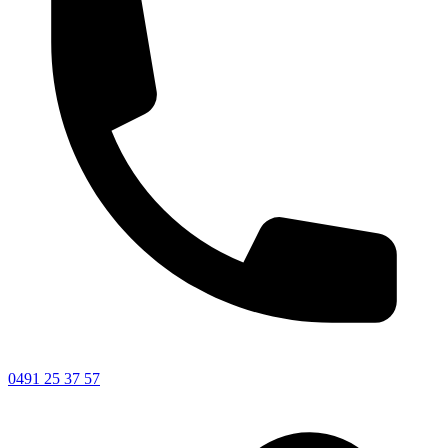
0491 25 37 57