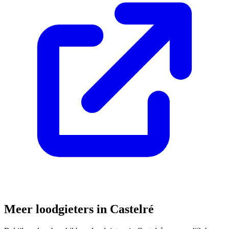
Meer loodgieters in
Castelré