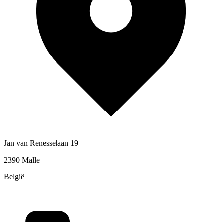
Jan van Renesselaan 19
2390 Malle
België