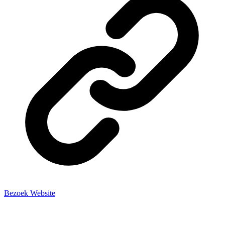
Bezoek Website