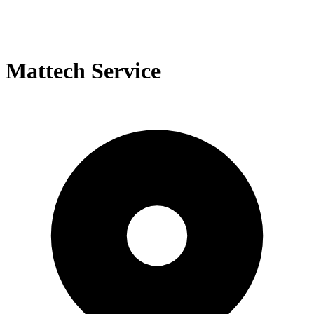
Mattech Service