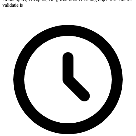
validatie is