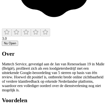
3.0
Nu Open
Over
Mattech Service, gevestigd aan de Jan van Renesselaan 19 in Malle
(België), profileert zich als een loodgietersbedrijf met een
uitstekende Google-beoordeling van 5 sterren op basis van één
review. Hoewel dit positief is, ontbreekt brede online zichtbaarheid
of verdere klantfeedback op erkende Nederlandse platforms,
waardoor een vollediger oordeel over de dienstverlening nog niet
mogelijk is.
Voordelen