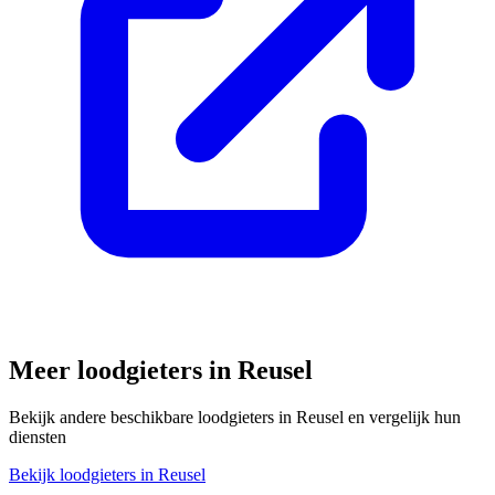
Meer loodgieters in
Reusel
Bekijk andere beschikbare loodgieters in
Reusel
en vergelijk hun
diensten
Bekijk loodgieters in
Reusel