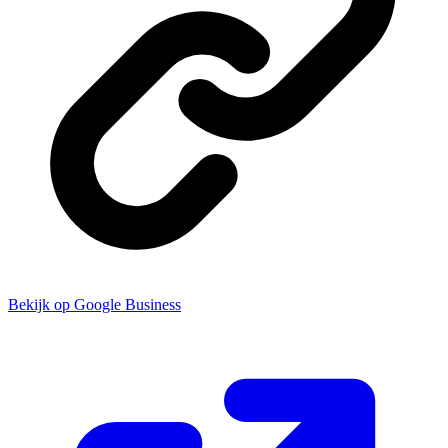
Bekijk op Google Business