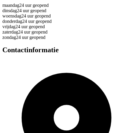
maandag
24 uur geopend
dinsdag
24 uur geopend
woensdag
24 uur geopend
donderdag
24 uur geopend
vrijdag
24 uur geopend
zaterdag
24 uur geopend
zondag
24 uur geopend
Contactinformatie