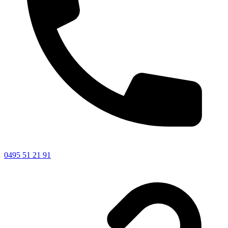
0495 51 21 91