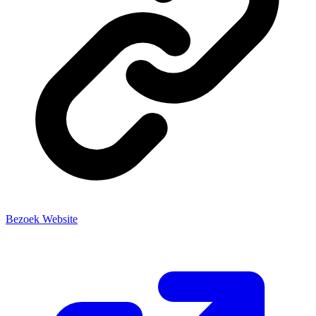
Bezoek Website