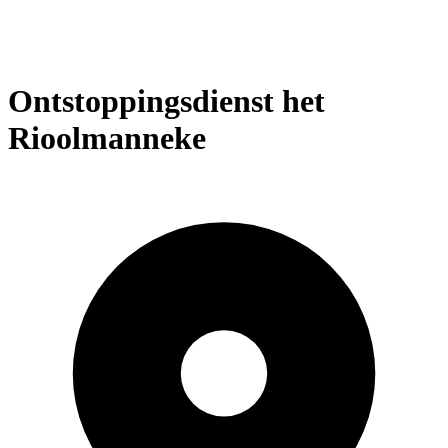
Ontstoppingsdienst het
Rioolmanneke