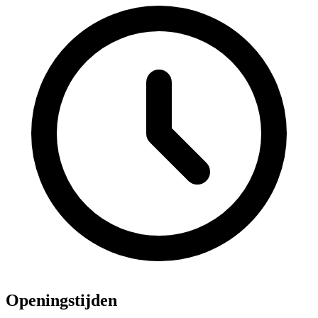
Openingstijden