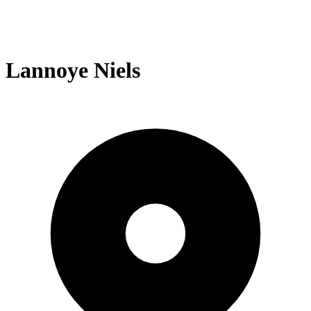
Lannoye Niels