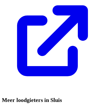
Meer loodgieters in
Sluis