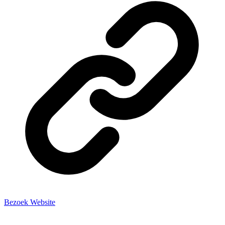
Bezoek Website