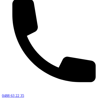
0488 63 22 35