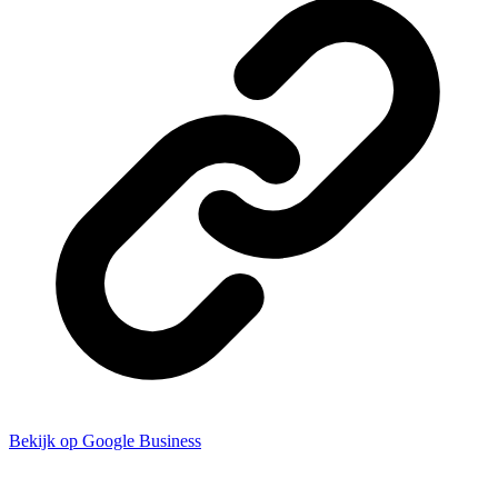
Bekijk op Google Business