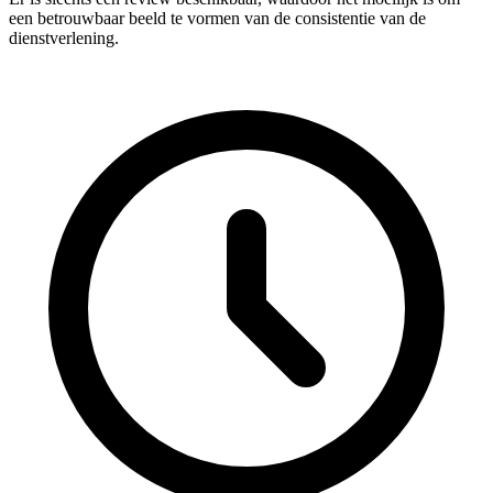
een betrouwbaar beeld te vormen van de consistentie van de
dienstverlening.