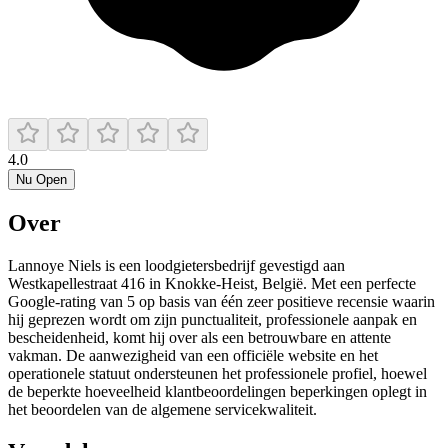
4.0
Nu Open
Over
Lannoye Niels is een loodgietersbedrijf gevestigd aan
Westkapellestraat 416 in Knokke‑Heist, België. Met een perfecte
Google-rating van 5 op basis van één zeer positieve recensie waarin
hij geprezen wordt om zijn punctualiteit, professionele aanpak en
bescheidenheid, komt hij over als een betrouwbare en attente
vakman. De aanwezigheid van een officiële website en het
operationele statuut ondersteunen het professionele profiel, hoewel
de beperkte hoeveelheid klantbeoordelingen beperkingen oplegt in
het beoordelen van de algemene servicekwaliteit.