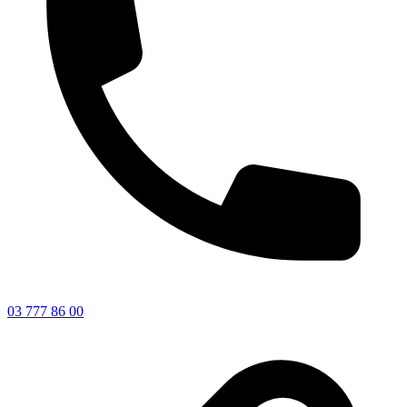
03 777 86 00