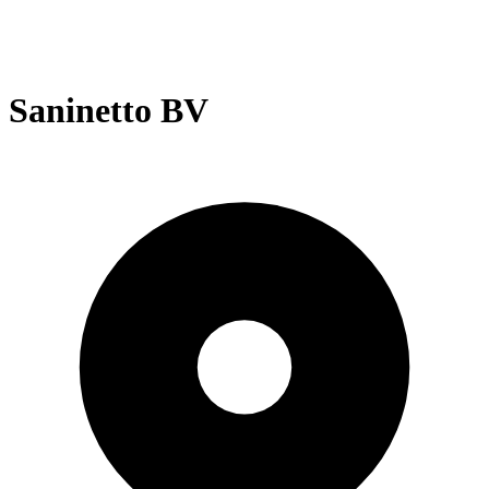
Saninetto BV