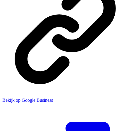
Bekijk op Google Business