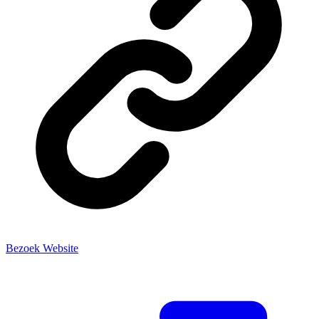
Bezoek Website