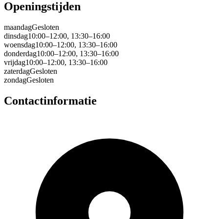
Openingstijden
maandag
Gesloten
dinsdag
10:00–12:00, 13:30–16:00
woensdag
10:00–12:00, 13:30–16:00
donderdag
10:00–12:00, 13:30–16:00
vrijdag
10:00–12:00, 13:30–16:00
zaterdag
Gesloten
zondag
Gesloten
Contactinformatie