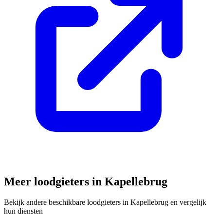
Meer loodgieters in
Kapellebrug
Bekijk andere beschikbare loodgieters in
Kapellebrug
en vergelijk
hun diensten