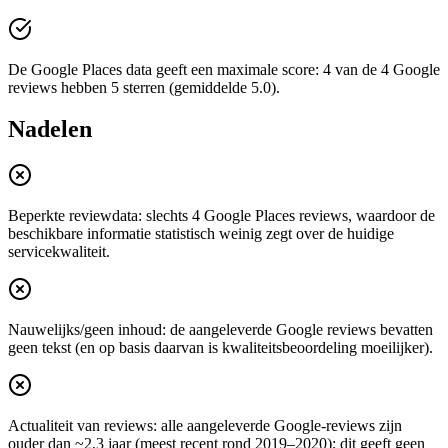
De Google Places data geeft een maximale score: 4 van de 4 Google
reviews hebben 5 sterren (gemiddelde 5.0).
Nadelen
Beperkte reviewdata: slechts 4 Google Places reviews, waardoor de
beschikbare informatie statistisch weinig zegt over de huidige
servicekwaliteit.
Nauwelijks/geen inhoud: de aangeleverde Google reviews bevatten
geen tekst (en op basis daarvan is kwaliteitsbeoordeling moeilijker).
Actualiteit van reviews: alle aangeleverde Google-reviews zijn
ouder dan ~2,3 jaar (meest recent rond 2019–2020); dit geeft geen