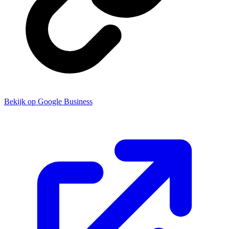
Bekijk op Google Business