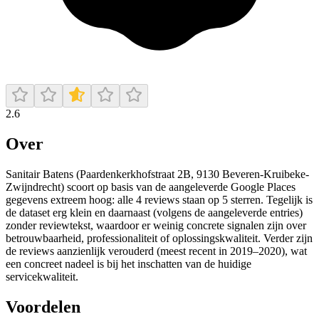
2.6
Over
Sanitair Batens (Paardenkerkhofstraat 2B, 9130 Beveren-Kruibeke-
Zwijndrecht) scoort op basis van de aangeleverde Google Places
gegevens extreem hoog: alle 4 reviews staan op 5 sterren. Tegelijk is
de dataset erg klein en daarnaast (volgens de aangeleverde entries)
zonder reviewtekst, waardoor er weinig concrete signalen zijn over
betrouwbaarheid, professionaliteit of oplossingskwaliteit. Verder zijn
de reviews aanzienlijk verouderd (meest recent in 2019–2020), wat
een concreet nadeel is bij het inschatten van de huidige
servicekwaliteit.
Voordelen