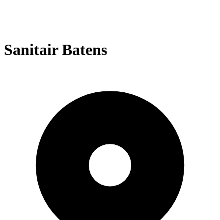
Sanitair Batens