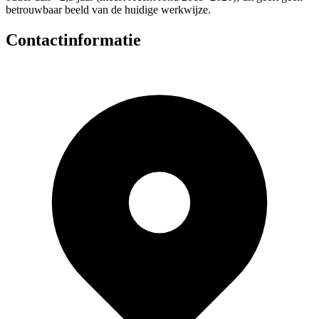
betrouwbaar beeld van de huidige werkwijze.
Contactinformatie