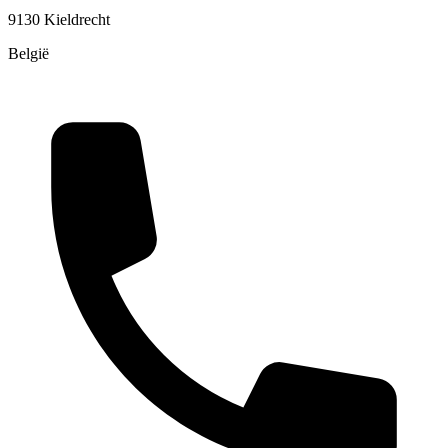
9130 Kieldrecht
België