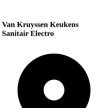
Van Kruyssen Keukens
Sanitair Electro