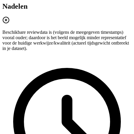
Nadelen
Beschikbare reviewdata is (volgens de meegegeven timestamps)
vooral ouder; daardoor is het beeld mogelijk minder representatief
voor de huidige werkwijze/kwaliteit (actueel tijdsgewicht ontbreekt
in je dataset).