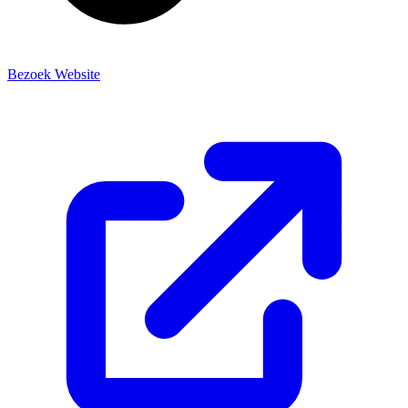
Bezoek Website