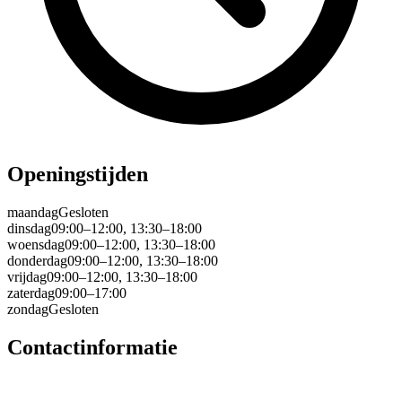
Openingstijden
maandag
Gesloten
dinsdag
09:00–12:00, 13:30–18:00
woensdag
09:00–12:00, 13:30–18:00
donderdag
09:00–12:00, 13:30–18:00
vrijdag
09:00–12:00, 13:30–18:00
zaterdag
09:00–17:00
zondag
Gesloten
Contactinformatie