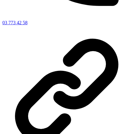
03 773 42 58