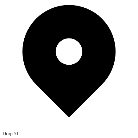
Dorp 51