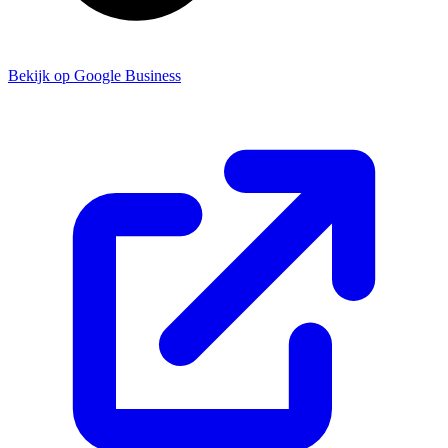
Bekijk op Google Business