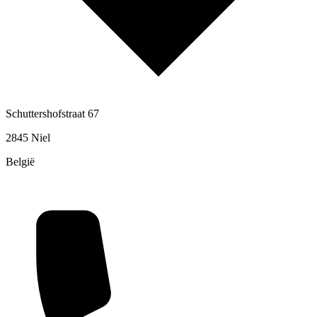
Schuttershofstraat 67
2845 Niel
België