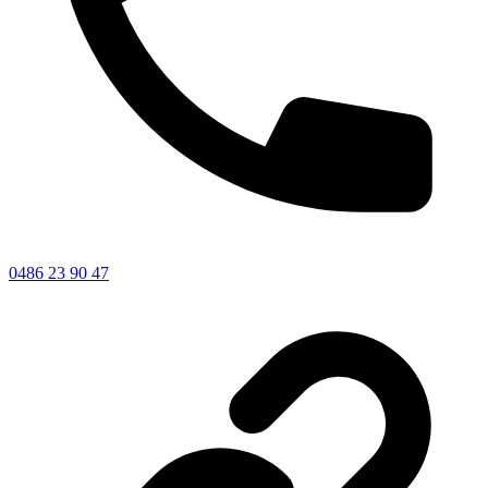
0486 23 90 47