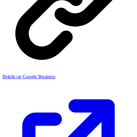
Bekijk op Google Business