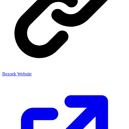
Bezoek Website