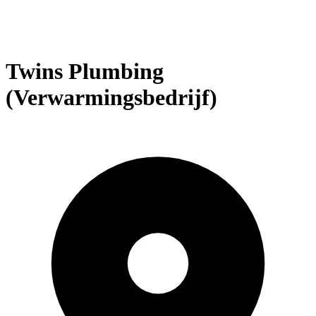
Twins Plumbing
(Verwarmingsbedrijf)