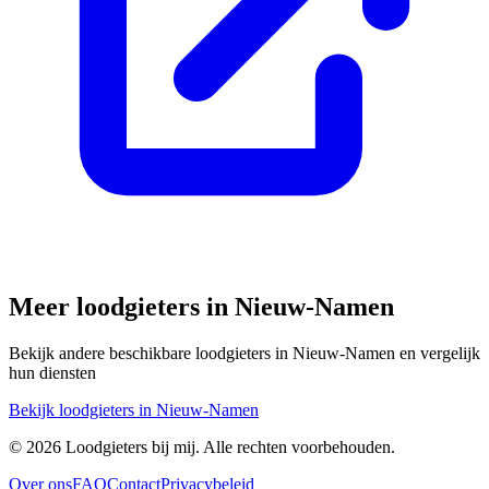
Meer loodgieters in
Nieuw-Namen
Bekijk andere beschikbare loodgieters in
Nieuw-Namen
en vergelijk
hun diensten
Bekijk loodgieters in
Nieuw-Namen
©
2026
Loodgieters bij mij. Alle rechten voorbehouden.
Over ons
FAQ
Contact
Privacybeleid