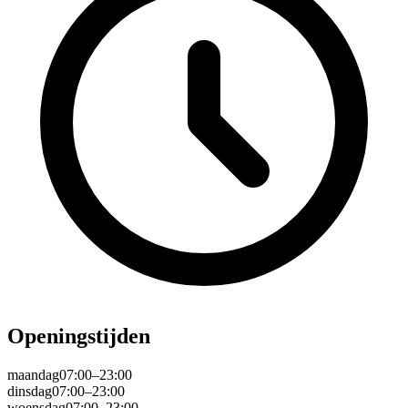
Openingstijden
maandag
07:00–23:00
dinsdag
07:00–23:00
woensdag
07:00–23:00