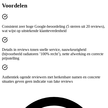
Voordelen
Consistent zeer hoge Google-beoordeling (5 sterren uit 20 reviews),
wat wijst op uitstekende klanttevredenheid
Details in reviews tonen snelle service, nauwkeurigheid
(bijvoorbeeld radiatoren ’100% recht’), nette afwerking en correcte
prijsstelling
Authentiek ogende reviewers met herkenbare namen en concrete
situaties geven geen indicatie van fake reviews