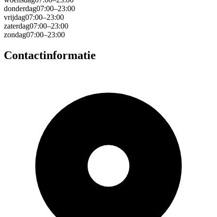
donderdag
07:00–23:00
vrijdag
07:00–23:00
zaterdag
07:00–23:00
zondag
07:00–23:00
Contactinformatie