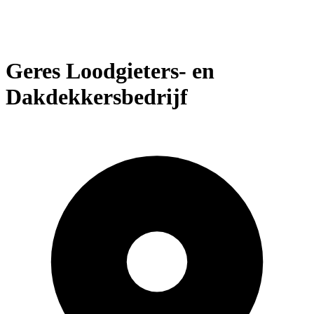
Geres Loodgieters- en
Dakdekkersbedrijf