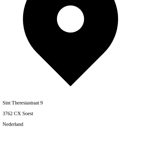
Sint Theresiastraat 9
3762 CX Soest
Nederland