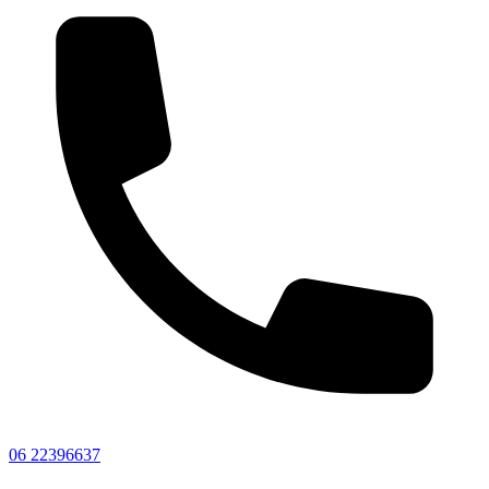
06 22396637