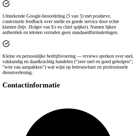
Uitstekende Google-beoordeling (5 van 5) met positieve,
contextuele feedback over snelle en goede service door echte
klanten (bijv. Holger van Es en chiel spijker). Namen lijken
authentiek en teksten verraden geen standaardformuleringen.
Kleine en persoonlijke bedrijfsvoering — reviews spreken over snel,
vakkundig en daadkrachtig handelen (“zeer snel en goed geholpen”;
“wist van aanpakken”) wat wijst op betrouwbare en professionele
dienstverlening.
Contactinformatie