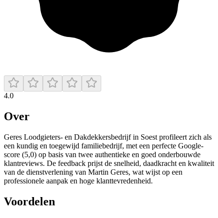
4.0
Over
Geres Loodgieters- en Dakdekkersbedrijf in Soest profileert zich als
een kundig en toegewijd familiebedrijf, met een perfecte Google-
score (5,0) op basis van twee authentieke en goed onderbouwde
klantreviews. De feedback prijst de snelheid, daadkracht en kwaliteit
van de dienstverlening van Martin Geres, wat wijst op een
professionele aanpak en hoge klanttevredenheid.
Voordelen