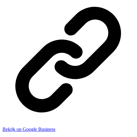
Bekijk op Google Business