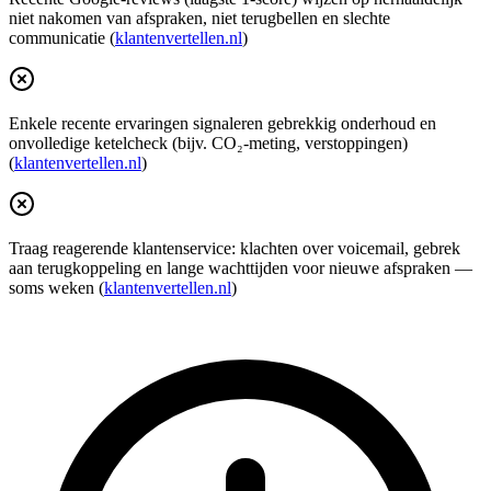
niet nakomen van afspraken, niet terugbellen en slechte
communicatie (
klantenvertellen.nl
)
Enkele recente ervaringen signaleren gebrekkig onderhoud en
onvolledige ketelcheck (bijv. CO₂‑meting, verstoppingen)
(
klantenvertellen.nl
)
Traag reagerende klantenservice: klachten over voicemail, gebrek
aan terugkoppeling en lange wachttijden voor nieuwe afspraken —
soms weken (
klantenvertellen.nl
)