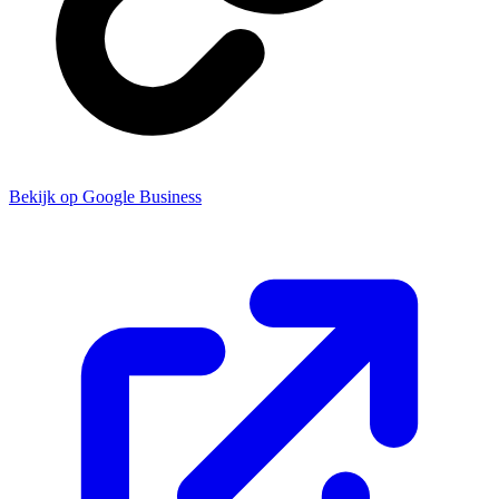
Bekijk op Google Business