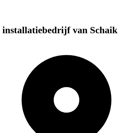
installatiebedrijf van Schaik