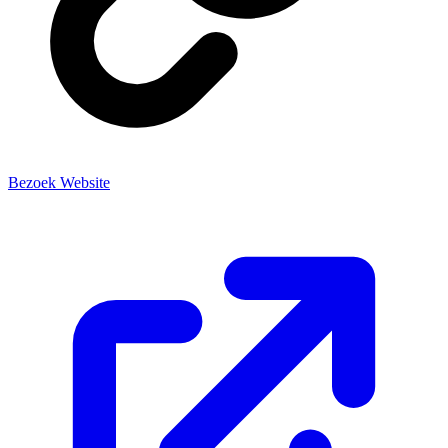
Bezoek Website