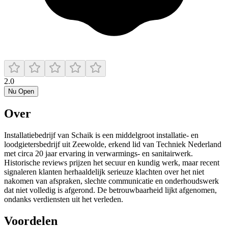
2.0
Nu Open
Over
Installatiebedrijf van Schaik is een middelgroot installatie‑ en
loodgietersbedrijf uit Zeewolde, erkend lid van Techniek Nederland
met circa 20 jaar ervaring in verwarmings- en sanitairwerk.
Historische reviews prijzen het secuur en kundig werk, maar recent
signaleren klanten herhaaldelijk serieuze klachten over het niet
nakomen van afspraken, slechte communicatie en onderhoudswerk
dat niet volledig is afgerond. De betrouwbaarheid lijkt afgenomen,
ondanks verdiensten uit het verleden.
Voordelen