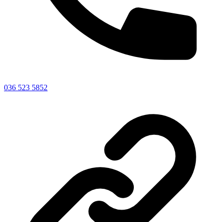
036 523 5852