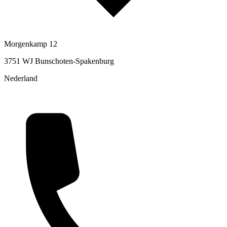
Morgenkamp 12
3751 WJ Bunschoten-Spakenburg
Nederland