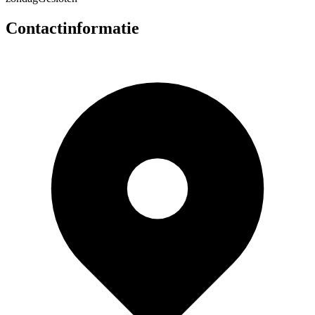
Contactinformatie