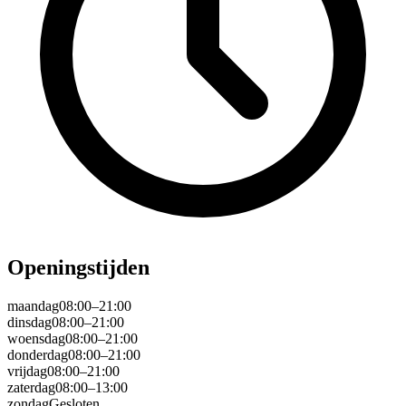
Openingstijden
maandag
08:00–21:00
dinsdag
08:00–21:00
woensdag
08:00–21:00
donderdag
08:00–21:00
vrijdag
08:00–21:00
zaterdag
08:00–13:00
zondag
Gesloten