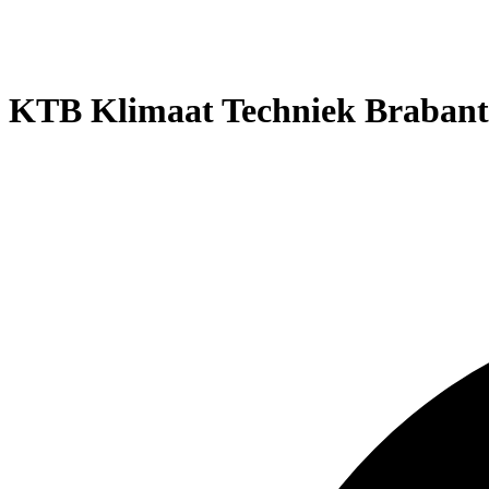
KTB Klimaat Techniek Brabant