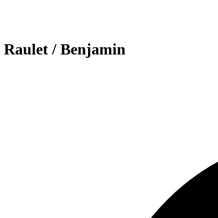
Raulet / Benjamin