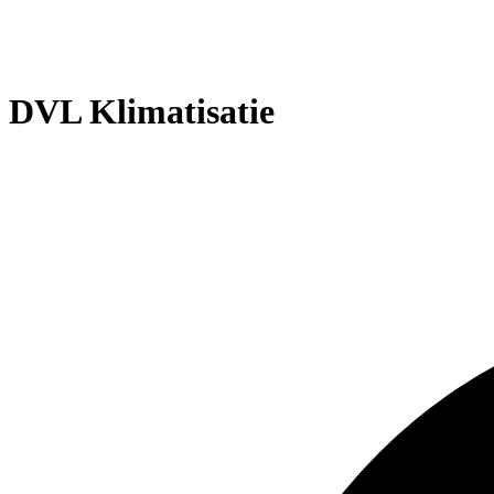
DVL Klimatisatie