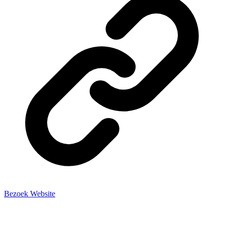
Bezoek Website