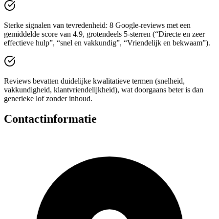
Sterke signalen van tevredenheid: 8 Google-reviews met een
gemiddelde score van 4.9, grotendeels 5-sterren (“Directe en zeer
effectieve hulp”, “snel en vakkundig”, “Vriendelijk en bekwaam”).
Reviews bevatten duidelijke kwalitatieve termen (snelheid,
vakkundigheid, klantvriendelijkheid), wat doorgaans beter is dan
generieke lof zonder inhoud.
Contactinformatie