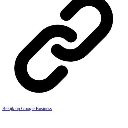
Bekijk op Google Business