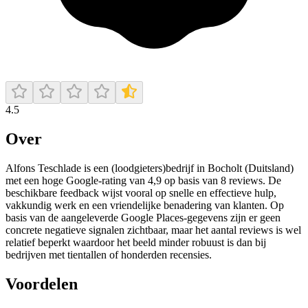
4.5
Over
Alfons Teschlade is een (loodgieters)bedrijf in Bocholt (Duitsland)
met een hoge Google-rating van 4,9 op basis van 8 reviews. De
beschikbare feedback wijst vooral op snelle en effectieve hulp,
vakkundig werk en een vriendelijke benadering van klanten. Op
basis van de aangeleverde Google Places-gegevens zijn er geen
concrete negatieve signalen zichtbaar, maar het aantal reviews is wel
relatief beperkt waardoor het beeld minder robuust is dan bij
bedrijven met tientallen of honderden recensies.
Voordelen