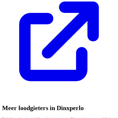
Meer loodgieters in
Dinxperlo