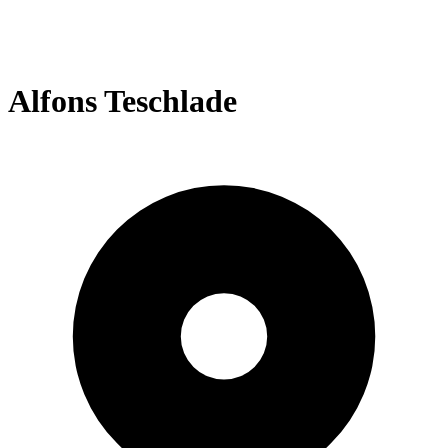
Alfons Teschlade