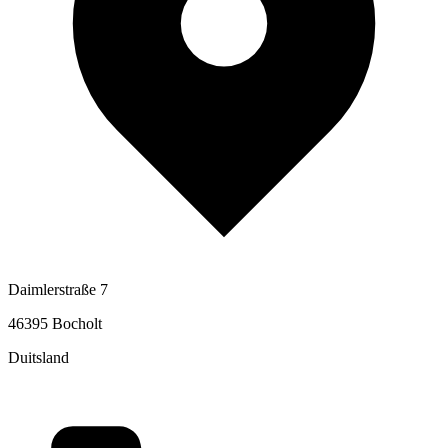
Daimlerstraße 7
46395 Bocholt
Duitsland