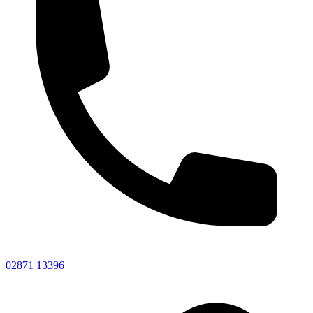
02871 13396