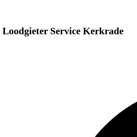
Loodgieter Service Kerkrade