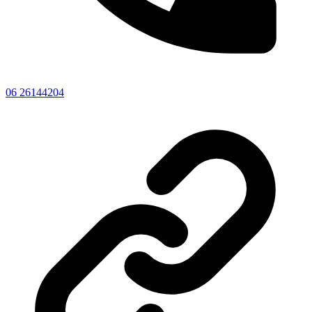
06 26144204