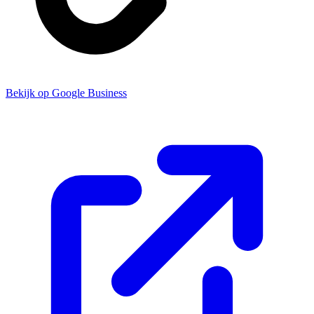
Bekijk op Google Business