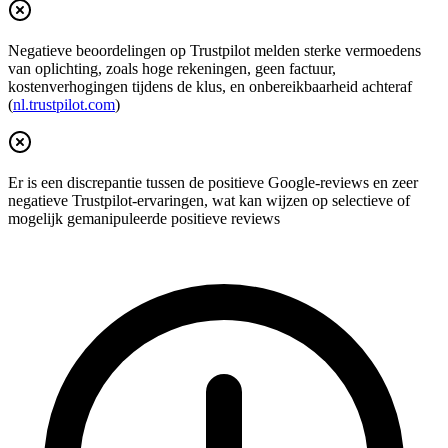
Negatieve beoordelingen op Trustpilot melden sterke vermoedens
van oplichting, zoals hoge rekeningen, geen factuur,
kostenverhogingen tijdens de klus, en onbereikbaarheid achteraf
(
nl.trustpilot.com
)
Er is een discrepantie tussen de positieve Google‑reviews en zeer
negatieve Trustpilot‑ervaringen, wat kan wijzen op selectieve of
mogelijk gemanipuleerde positieve reviews