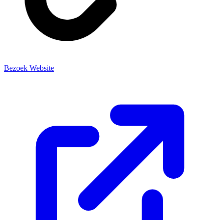
Bezoek Website