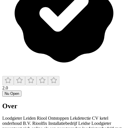
2.0
Nu Open
Over
Loodgieter Leiden Riool Ontstoppen Lekdetectie CV ketel
onderhoud B.V. Rioolfix Installatiebedrijf Leidse Loodgieter