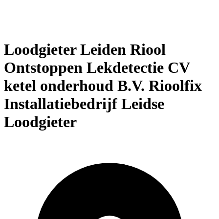
Loodgieter Leiden Riool
Ontstoppen Lekdetectie CV
ketel onderhoud B.V. Rioolfix
Installatiebedrijf Leidse
Loodgieter