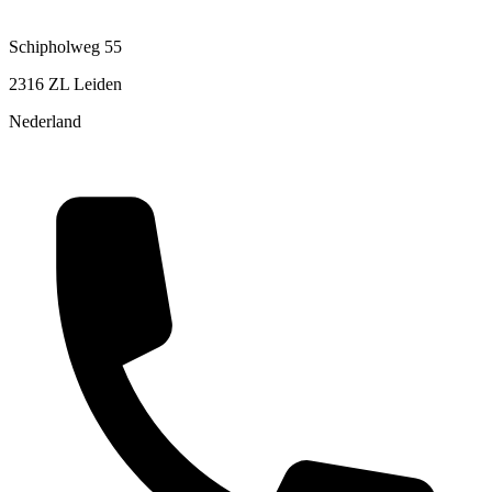
Schipholweg 55
2316 ZL Leiden
Nederland