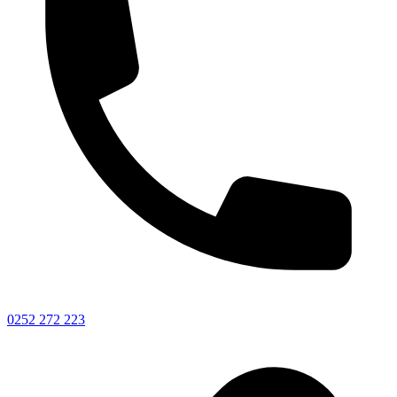
0252 272 223