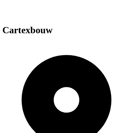
Cartexbouw