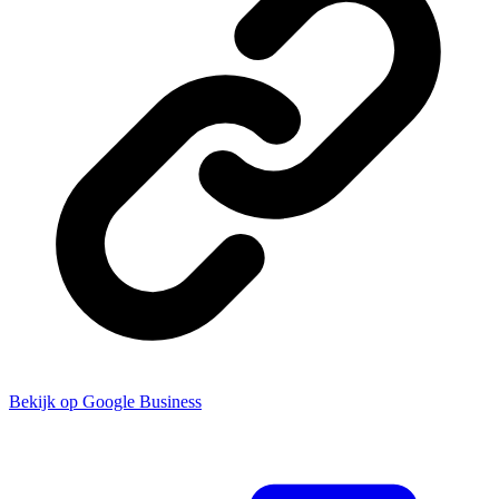
Bekijk op Google Business