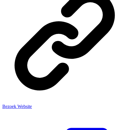
Bezoek Website