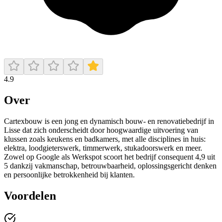
4.9
Over
Cartexbouw is een jong en dynamisch bouw- en renovatiebedrijf in
Lisse dat zich onderscheidt door hoogwaardige uitvoering van
klussen zoals keukens en badkamers, met alle disciplines in huis:
elektra, loodgieterswerk, timmerwerk, stukadoorswerk en meer.
Zowel op Google als Werkspot scoort het bedrijf consequent 4,9 uit
5 dankzij vakmanschap, betrouwbaarheid, oplossingsgericht denken
en persoonlijke betrokkenheid bij klanten.
Voordelen