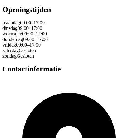
Openingstijden
maandag
09:00–17:00
dinsdag
09:00–17:00
woensdag
09:00–17:00
donderdag
09:00–17:00
vrijdag
09:00–17:00
zaterdag
Gesloten
zondag
Gesloten
Contactinformatie