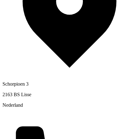
Schorpioen 3
2163 BS Lisse
Nederland