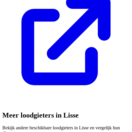
Meer loodgieters in
Lisse
Bekijk andere beschikbare loodgieters in
Lisse
en vergelijk hun