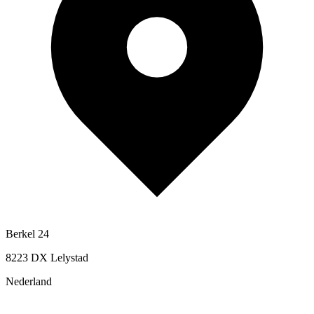
Berkel 24
8223 DX Lelystad
Nederland