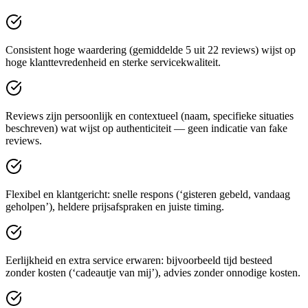
Consistent hoge waardering (gemiddelde 5 uit 22 reviews) wijst op
hoge klanttevredenheid en sterke servicekwaliteit.
Reviews zijn persoonlijk en contextueel (naam, specifieke situaties
beschreven) wat wijst op authenticiteit — geen indicatie van fake
reviews.
Flexibel en klantgericht: snelle respons (‘gisteren gebeld, vandaag
geholpen’), heldere prijsafspraken en juiste timing.
Eerlijkheid en extra service erwaren: bijvoorbeeld tijd besteed
zonder kosten (‘cadeautje van mij’), advies zonder onnodige kosten.