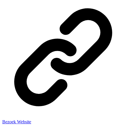
Bezoek Website