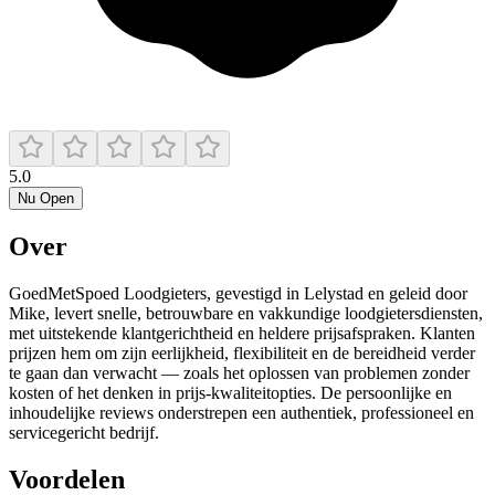
5.0
Nu Open
Over
GoedMetSpoed Loodgieters, gevestigd in Lelystad en geleid door
Mike, levert snelle, betrouwbare en vakkundige loodgietersdiensten,
met uitstekende klantgerichtheid en heldere prijsafspraken. Klanten
prijzen hem om zijn eerlijkheid, flexibiliteit en de bereidheid verder
te gaan dan verwacht — zoals het oplossen van problemen zonder
kosten of het denken in prijs‑kwaliteitopties. De persoonlijke en
inhoudelijke reviews onderstrepen een authentiek, professioneel en
servicegericht bedrijf.
Voordelen