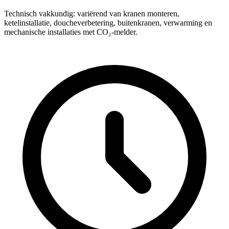
Technisch vakkundig: variërend van kranen monteren,
ketelinstallatie, doucheverbetering, buitenkranen, verwarming en
mechanische installaties met CO₂-melder.