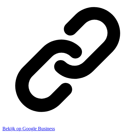
Bekijk op Google Business