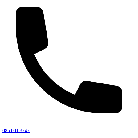
085 001 3747