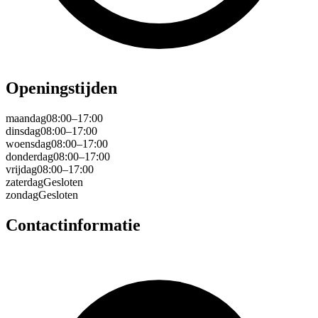
Openingstijden
maandag
08:00–17:00
dinsdag
08:00–17:00
woensdag
08:00–17:00
donderdag
08:00–17:00
vrijdag
08:00–17:00
zaterdag
Gesloten
zondag
Gesloten
Contactinformatie