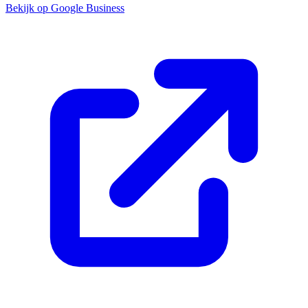
Bekijk op Google Business