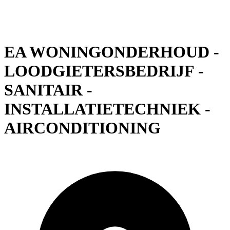
EA WONINGONDERHOUD -
LOODGIETERSBEDRIJF -
SANITAIR -
INSTALLATIETECHNIEK -
AIRCONDITIONING