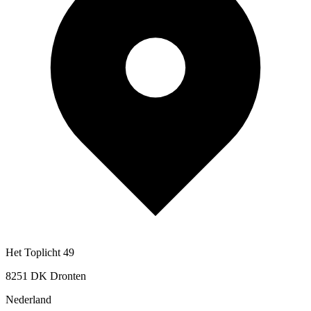
Het Toplicht 49
8251 DK Dronten
Nederland