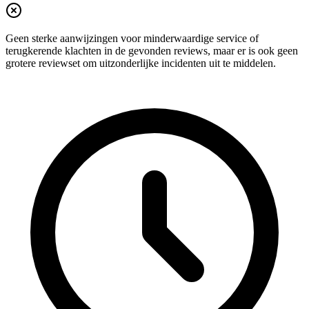
Geen sterke aanwijzingen voor minderwaardige service of
terugkerende klachten in de gevonden reviews, maar er is ook geen
grotere reviewset om uitzonderlijke incidenten uit te middelen.