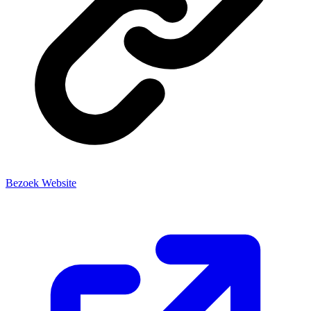
Bezoek Website