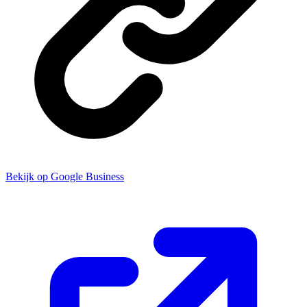
Bekijk op Google Business