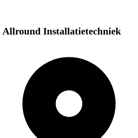
Allround Installatietechniek