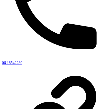
06 18542289