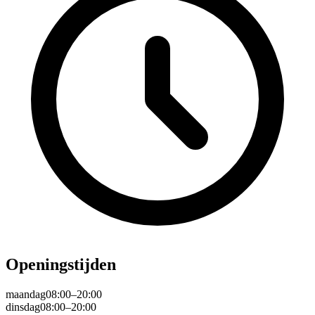
Openingstijden
maandag
08:00–20:00
dinsdag
08:00–20:00