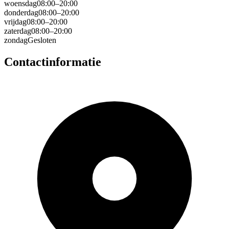
woensdag
08:00–20:00
donderdag
08:00–20:00
vrijdag
08:00–20:00
zaterdag
08:00–20:00
zondag
Gesloten
Contactinformatie