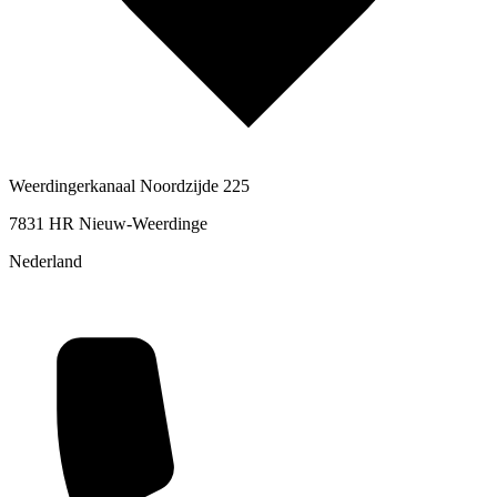
Weerdingerkanaal Noordzijde 225
7831 HR Nieuw-Weerdinge
Nederland