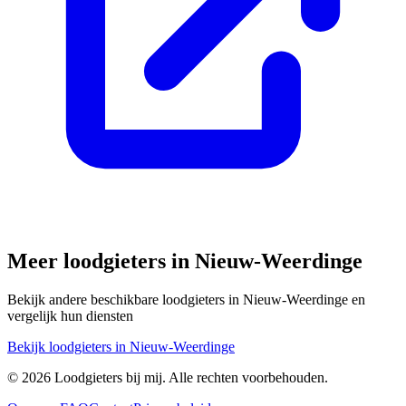
Meer loodgieters in
Nieuw-Weerdinge
Bekijk andere beschikbare loodgieters in
Nieuw-Weerdinge
en
vergelijk hun diensten
Bekijk loodgieters in
Nieuw-Weerdinge
©
2026
Loodgieters bij mij. Alle rechten voorbehouden.