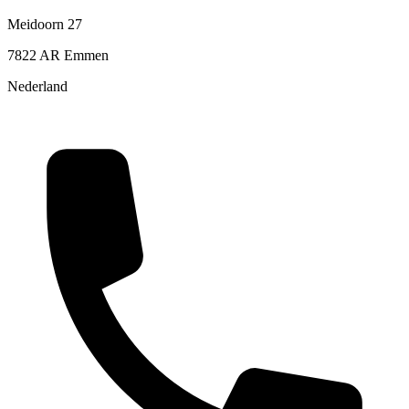
Meidoorn 27
7822 AR Emmen
Nederland