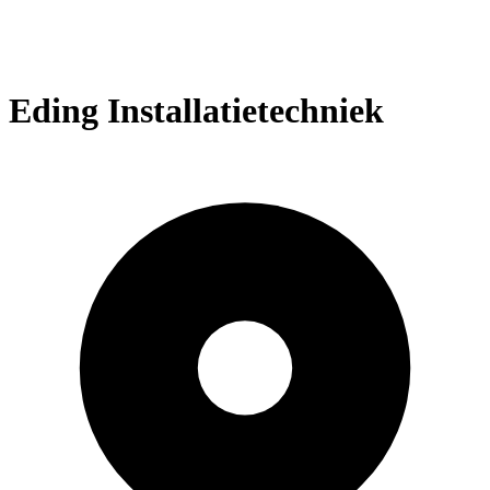
Eding Installatietechniek