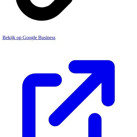
Bekijk op Google Business