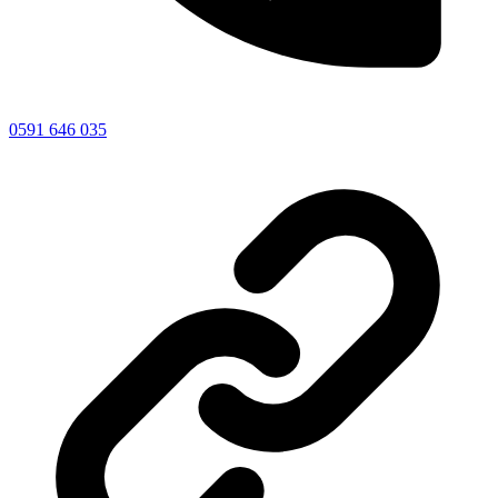
0591 646 035