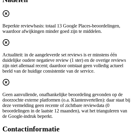
Beperkte reviewbasis: totaal 13 Google Places-beoordelingen,
waardoor afwijkingen minder goed zijn te middelen.
Actualiteit: in de aangeleverde set reviews is er minstens één
duidelijke oudere negatieve review (1 ster) en de overige reviews
zijn niet allemaal recent; daardoor ontstaat geen volledig actueel
beeld van de huidige consistentie van de service.
Geen aanvullende, onafhankelijke beoordeling gevonden op de
doorzochte externe platformen (o.a. Klantenvertellen): daar staat bij
deze vermelding geen recente of zichtbare reviewdata (0
beoordelingen in de laatste 12 maanden), wat het trianguleren van
de Google-indruk beperkt.
Contactinformatie