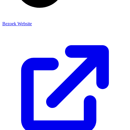
Bezoek Website