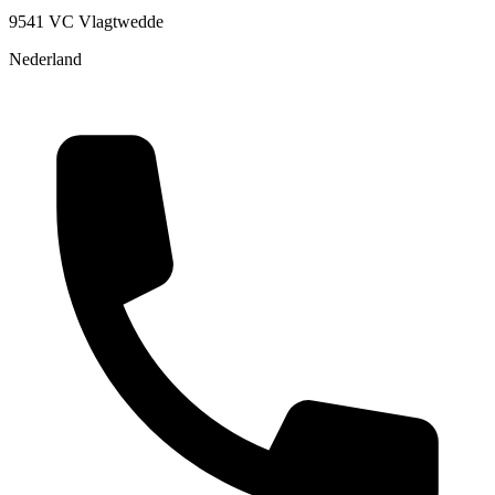
9541 VC Vlagtwedde
Nederland