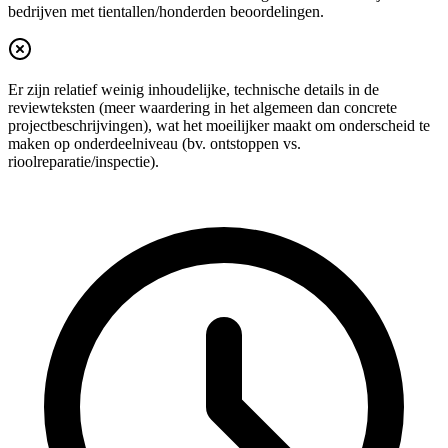
bedrijven met tientallen/honderden beoordelingen.
Er zijn relatief weinig inhoudelijke, technische details in de
reviewteksten (meer waardering in het algemeen dan concrete
projectbeschrijvingen), wat het moeilijker maakt om onderscheid te
maken op onderdeelniveau (bv. ontstoppen vs.
rioolreparatie/inspectie).