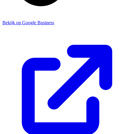
Bekijk op Google Business