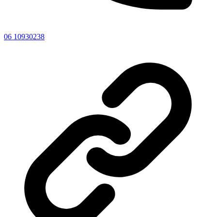
06 10930238