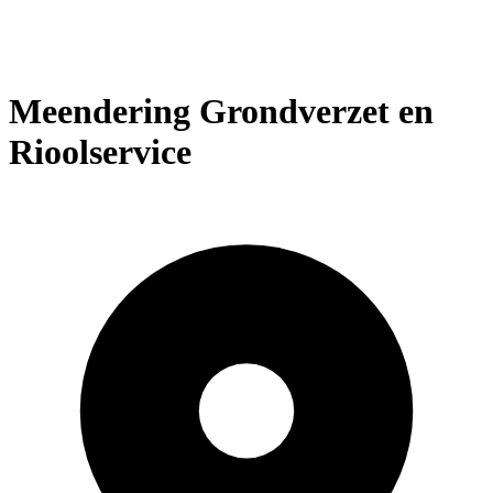
Meendering Grondverzet en
Rioolservice