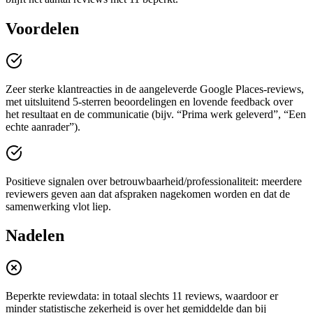
Voordelen
Zeer sterke klantreacties in de aangeleverde Google Places-reviews,
met uitsluitend 5-sterren beoordelingen en lovende feedback over
het resultaat en de communicatie (bijv. “Prima werk geleverd”, “Een
echte aanrader”).
Positieve signalen over betrouwbaarheid/professionaliteit: meerdere
reviewers geven aan dat afspraken nagekomen worden en dat de
samenwerking vlot liep.
Nadelen
Beperkte reviewdata: in totaal slechts 11 reviews, waardoor er
minder statistische zekerheid is over het gemiddelde dan bij