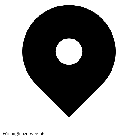
Wollinghuizerweg 56