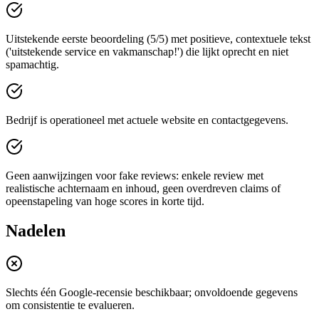
Uitstekende eerste beoordeling (5/5) met positieve, contextuele tekst
('uitstekende service en vakmanschap!') die lijkt oprecht en niet
spamachtig.
Bedrijf is operationeel met actuele website en contactgegevens.
Geen aanwijzingen voor fake reviews: enkele review met
realistische achternaam en inhoud, geen overdreven claims of
opeenstapeling van hoge scores in korte tijd.
Nadelen
Slechts één Google-recensie beschikbaar; onvoldoende gegevens
om consistentie te evalueren.