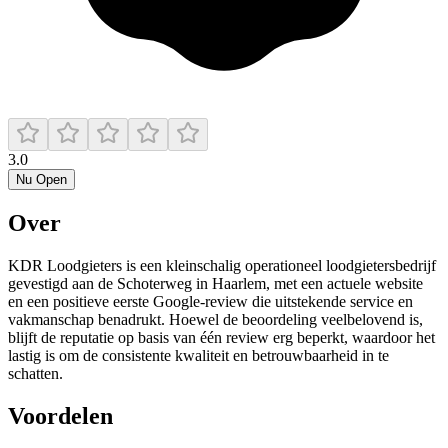
3.0
Nu Open
Over
KDR Loodgieters is een kleinschalig operationeel loodgietersbedrijf
gevestigd aan de Schoterweg in Haarlem, met een actuele website
en een positieve eerste Google-review die uitstekende service en
vakmanschap benadrukt. Hoewel de beoordeling veelbelovend is,
blijft de reputatie op basis van één review erg beperkt, waardoor het
lastig is om de consistente kwaliteit en betrouwbaarheid in te
schatten.
Voordelen