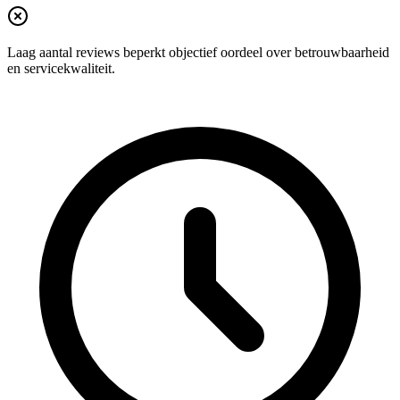
Laag aantal reviews beperkt objectief oordeel over betrouwbaarheid
en servicekwaliteit.