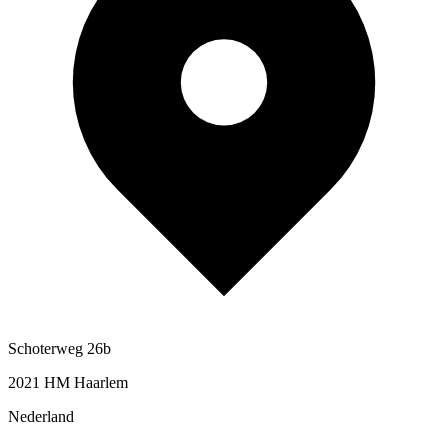
Schoterweg 26b
2021 HM Haarlem
Nederland