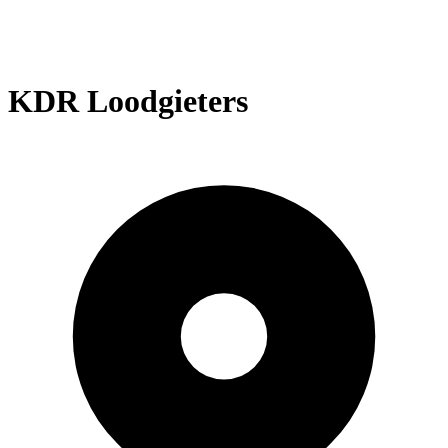
KDR Loodgieters