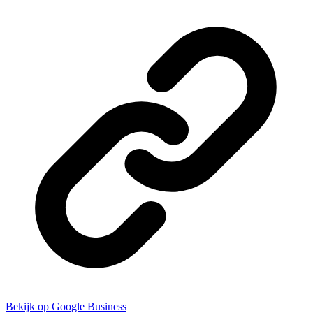
Bekijk op Google Business