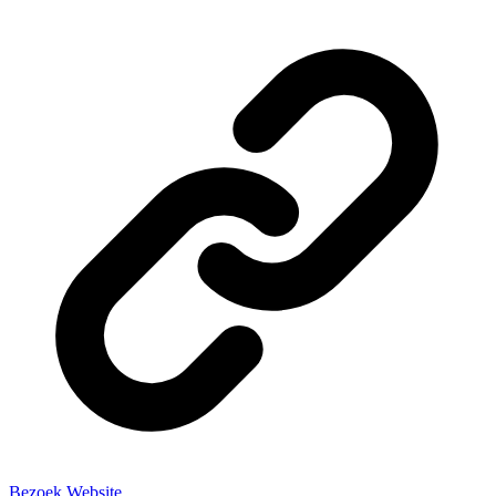
Bezoek Website